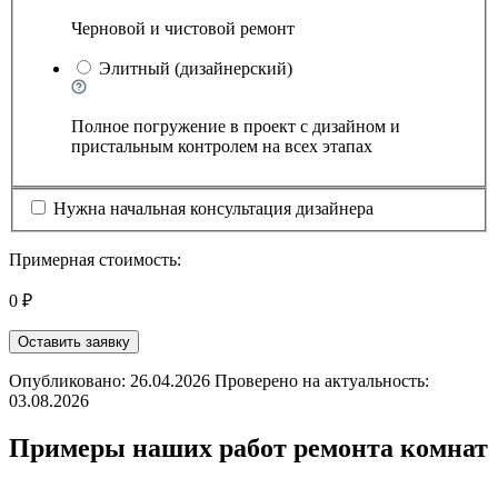
Черновой и чистовой ремонт
Элитный (дизайнерский)
Полное погружение в проект с дизайном и
пристальным контролем на всех этапах
Нужна начальная консультация дизайнера
Примерная стоимость:
0 ₽
Оставить заявку
Опубликовано: 26.04.2026 Проверено на актуальность:
03.08.2026
Примеры наших работ ремонта комнат