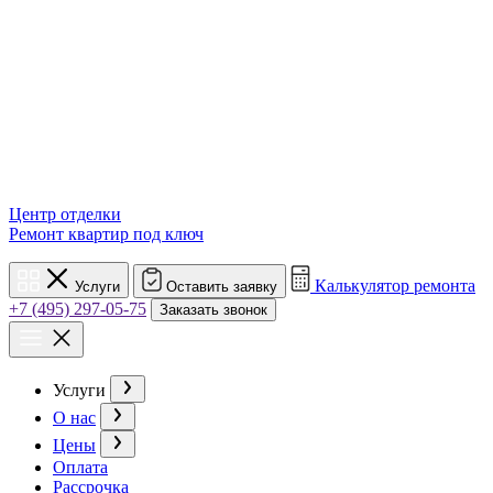
Центр отделки
Ремонт квартир под ключ
Калькулятор ремонта
Услуги
Оставить заявку
+7 (495) 297-05-75
Заказать звонок
Услуги
О нас
Цены
Оплата
Рассрочка