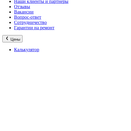
Наши клиенты и партнеры
Отзывы
Вакансии
Вопрос-ответ
Сотрудничество
Гарантии на ремонт
Цены
Калькулятор