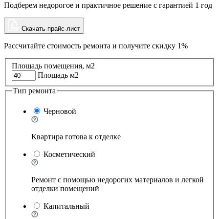
Подберем недорогое и практичное решение с гарантией 1 год
Скачать прайс-лист
Рассчитайте стоимость ремонта и
получите скидку 1%
Площадь помещения, м2
Площадь м2
Тип ремонта
Черновой
Квартира готова к отделке
Косметический
Ремонт с помощью недорогих материалов и легкой
отделки помещений
Капитальный