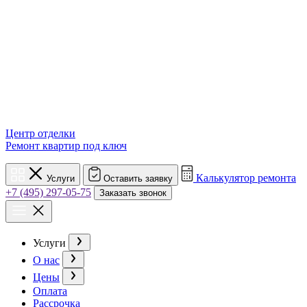
Центр отделки
Ремонт квартир под ключ
Калькулятор ремонта
Услуги
Оставить заявку
+7 (495) 297-05-75
Заказать звонок
Услуги
О нас
Цены
Оплата
Рассрочка