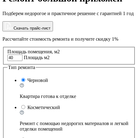
Подберем недорогое и практичное решение с гарантией 1 год
Скачать прайс-лист
Рассчитайте стоимость ремонта и
получите скидку 1%
Площадь помещения, м2
Площадь м2
Тип ремонта
Черновой
Квартира готова к отделке
Косметический
Ремонт с помощью недорогих материалов и легкой
отделки помещений