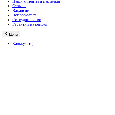
Наши клиенты и партнеры
Отзывы
Вакансии
Вопрос-ответ
Сотрудничество
Гарантии на ремонт
Цены
Калькулятор