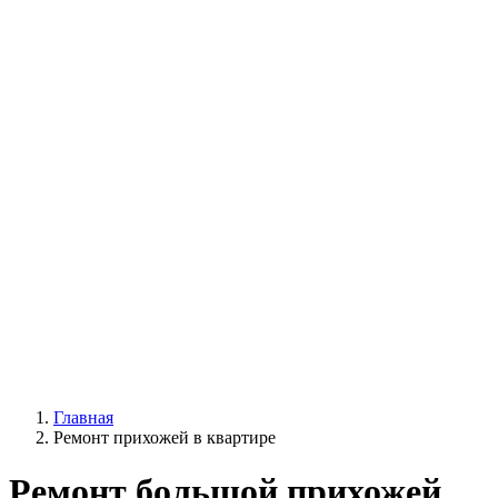
Главная
Ремонт прихожей в квартире
Ремонт большой прихожей