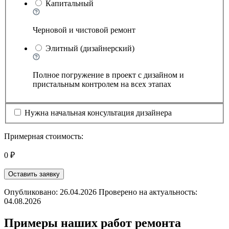
Капитальный
Черновой и чистовой ремонт
Элитный (дизайнерский)
Полное погружение в проект с дизайном и
пристальным контролем на всех этапах
Нужна начальная консультация дизайнера
Примерная стоимость:
0 ₽
Оставить заявку
Опубликовано: 26.04.2026 Проверено на актуальность:
04.08.2026
Примеры наших работ ремонта