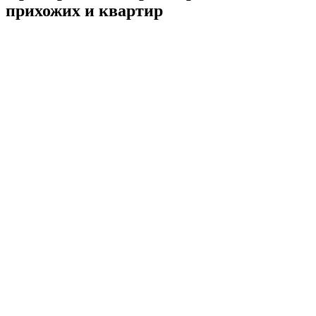
прихожих и квартир