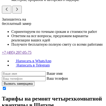
Запишитесь на
бесплатный замер
Сориентируем по точным срокам и стоимости работ
Ответим на все вопросы, предложим варианты
реализации ваших идей
Получите бесплатную полную смету со всеми работами
+7 (495) 297-05-75
Написать в WhatsApp
Написать в Telegram
Ваше имя
Ваш телефон
Вызвать замерщика
Тарифы на ремонт четырехкомнатной
квартиры в Шатуре