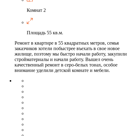
Комнат
2
Площадь
55 кв.м.
Ремонт в квартире в 55 квадратных метров, семья
заказчиков хотели побыстрее въехать в свое новое
жилище, поэтому мы быстро начали работу, закупили
стройматериалы и начали работу. Вышел очень
качественный ремонт в серо-белых тонах, особое
внимание уделили детской комнате и мебели.