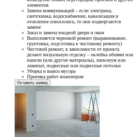
элементов
Замена коммуникаций – если электрика,
сантехника, водоснабжение, канализация и
отопление износились, то они подвергаются
замене
Заказ и замена входной двери и окон
Выполняется черновой ремонт (выравнивание,
грунтовка, подготовка к чистовому ремонту)
Чистовой ремонт, в зависимости от проекта
делают визуальную отделку – оклейка обоями или
панели (или другие материалы), линолеум или
ламинат, подвесные или подвесные потолки
Уборка и вывоз мусора
Приемка работ инженером
Оставить заявку