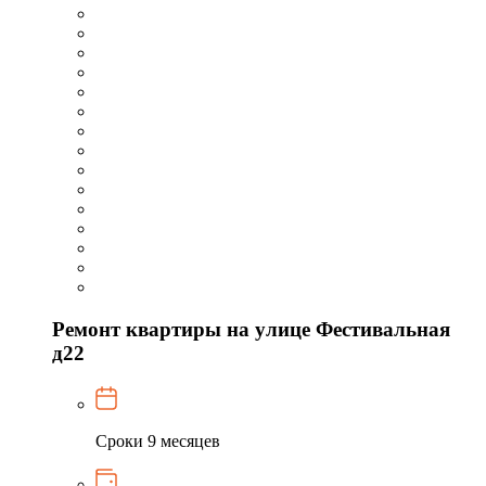
Ремонт квартиры на улице Фестивальная
д22
Сроки
9 месяцев