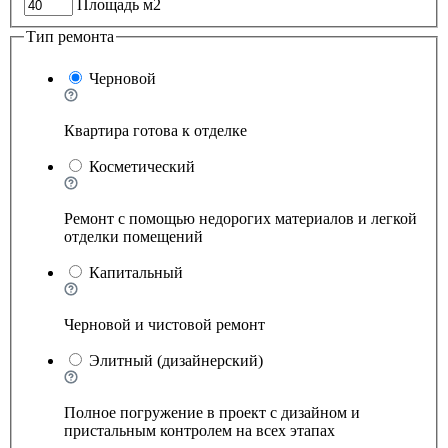
Площадь м2
Тип ремонта
Черновой
Квартира готова к отделке
Косметический
Ремонт с помощью недорогих материалов и легкой
отделки помещений
Капитальный
Черновой и чистовой ремонт
Элитный (дизайнерский)
Полное погружение в проект с дизайном и
пристальным контролем на всех этапах