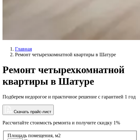
Главная
Ремонт четырехкомнатной квартиры в Шатуре
Ремонт четырехкомнатной
квартиры в Шатуре
Подберем недорогое и практичное решение с гарантией 1 год
Скачать прайс-лист
Рассчитайте стоимость ремонта и
получите скидку 1%
Площадь помещения, м2