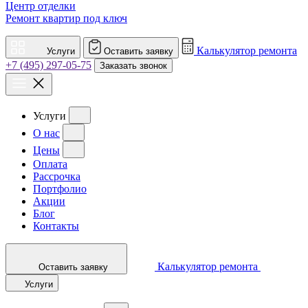
Центр отделки
Ремонт квартир под ключ
Калькулятор ремонта
Услуги
Оставить заявку
+7 (495) 297-05-75
Заказать звонок
Услуги
О нас
Цены
Оплата
Рассрочка
Портфолио
Акции
Блог
Контакты
Калькулятор ремонта
Оставить заявку
Услуги