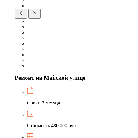
Ремонт на Майской улице
Сроки
2 месяца
Стоимость
480 000 руб.