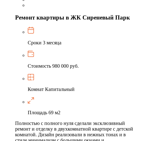
Ремонт квартиры в ЖК Сиреневый Парк
Сроки
3 месяца
Стоимость
980 000 руб.
Комнат
Капитальный
Площадь
69 м2
Полностью с полного нуля сделали эксклюзивный
ремонт и отделку в двухкомнатной квартире с детской
комнатой. Дизайн реализовали в нежных тонах и в
стиле минимализм с большими окнами и