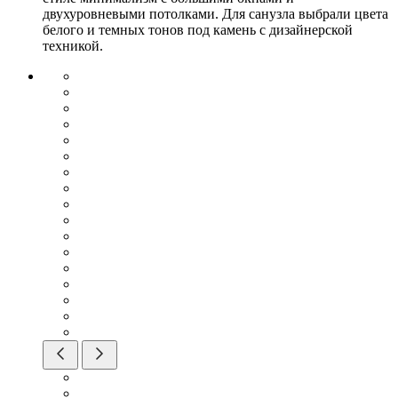
двухуровневыми потолками. Для санузла выбрали цвета
белого и темных тонов под камень с дизайнерской
техникой.