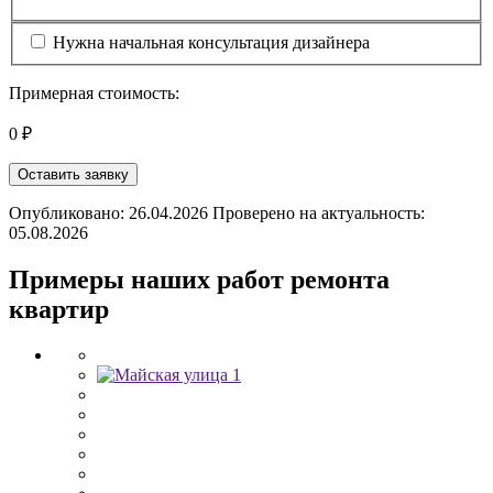
Нужна начальная консультация дизайнера
Примерная стоимость:
0 ₽
Оставить заявку
Опубликовано: 26.04.2026 Проверено на актуальность:
05.08.2026
Примеры наших работ ремонта
квартир