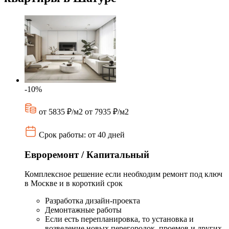
-10%
от 5835 ₽/м2
от 7935 ₽/м2
Срок работы: от 40 дней
Евроремонт / Капитальный
Комплексное решение если необходим ремонт под ключ
в Москве и в короткий срок
Разработка дизайн-проекта
Демонтажные работы
Если есть перепланировка, то установка и
возведение новых перегородок, проемов и других