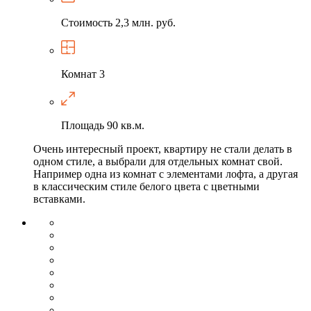
Стоимость
2,3 млн. руб.
Комнат
3
Площадь
90 кв.м.
Очень интересный проект, квартиру не стали делать в
одном стиле, а выбрали для отдельных комнат свой.
Например одна из комнат с элементами лофта, а другая
в классическим стиле белого цвета с цветными
вставками.