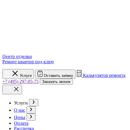
Центр отделки
Ремонт квартир под ключ
Калькулятор ремонта
Услуги
Оставить заявку
+7 (495) 297-05-75
Заказать звонок
Услуги
О нас
Цены
Оплата
Рассрочка