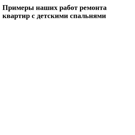
Примеры наших работ ремонта
квартир с детскими спальнями