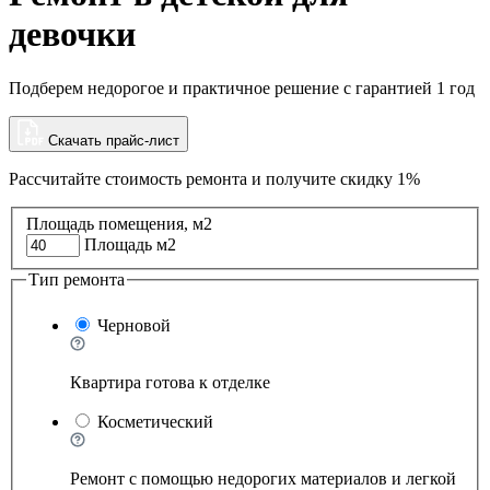
девочки
Подберем недорогое и практичное решение с гарантией 1 год
Скачать прайс-лист
Рассчитайте стоимость ремонта и
получите скидку 1%
Площадь помещения, м2
Площадь м2
Тип ремонта
Черновой
Квартира готова к отделке
Косметический
Ремонт с помощью недорогих материалов и легкой