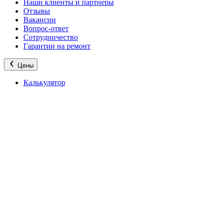
Наши клиенты и партнеры
Отзывы
Вакансии
Вопрос-ответ
Сотрудничество
Гарантии на ремонт
Цены
Калькулятор