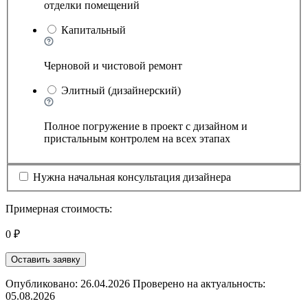
отделки помещений
Капитальный
Черновой и чистовой ремонт
Элитный (дизайнерский)
Полное погружение в проект с дизайном и
пристальным контролем на всех этапах
Нужна начальная консультация дизайнера
Примерная стоимость:
0 ₽
Оставить заявку
Опубликовано: 26.04.2026 Проверено на актуальность:
05.08.2026