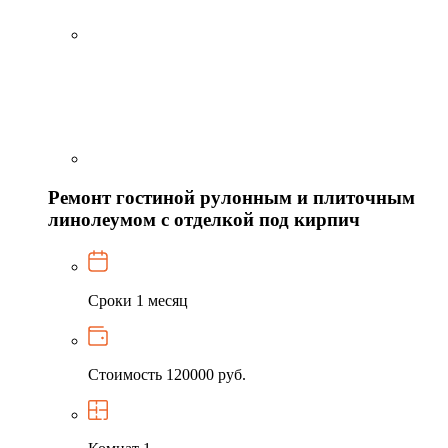
Ремонт гостиной рулонным и плиточным
линолеумом с отделкой под кирпич
Сроки
1 месяц
Стоимость
120000 руб.