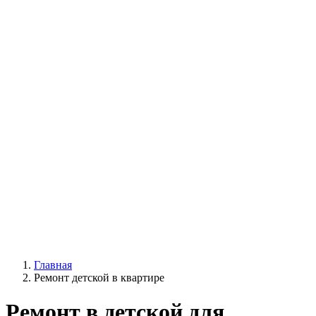
Главная
Ремонт детской в квартире
Ремонт в детской для