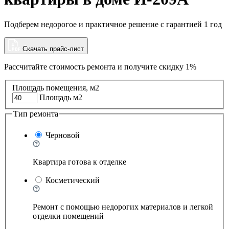
Подберем недорогое и практичное решение с гарантией 1 год
Скачать прайс-лист
Рассчитайте стоимость ремонта и
получите скидку 1%
Площадь помещения, м2
Площадь м2
Тип ремонта
Черновой
Квартира готова к отделке
Косметический
Ремонт с помощью недорогих материалов и легкой
отделки помещений