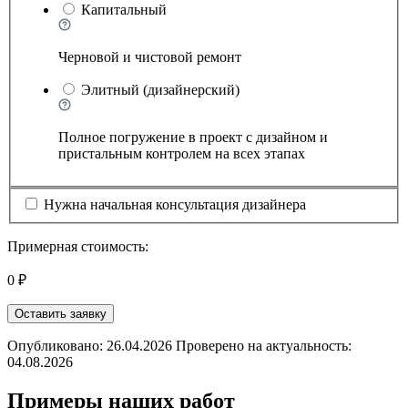
Капитальный
Черновой и чистовой ремонт
Элитный (дизайнерский)
Полное погружение в проект с дизайном и
пристальным контролем на всех этапах
Нужна начальная консультация дизайнера
Примерная стоимость:
0 ₽
Оставить заявку
Опубликовано: 26.04.2026 Проверено на актуальность:
04.08.2026
Примеры наших работ