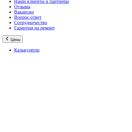
Наши клиенты и партнеры
Отзывы
Вакансии
Вопрос-ответ
Сотрудничество
Гарантии на ремонт
Цены
Калькулятор