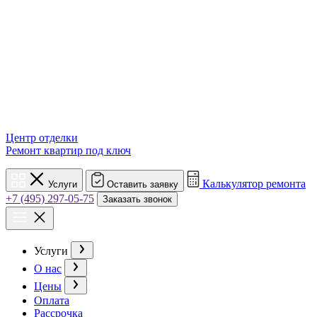
Центр отделки
Ремонт квартир под ключ
Калькулятор ремонта
Услуги
Оставить заявку
+7 (495) 297-05-75
Заказать звонок
Услуги
О нас
Цены
Оплата
Рассрочка