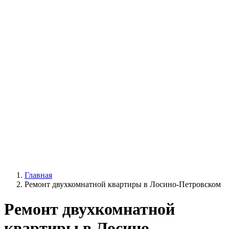
Главная
Ремонт двухкомнатной квартиры в Лосино-Петровском
Ремонт двухкомнатной
квартиры в Лосино-