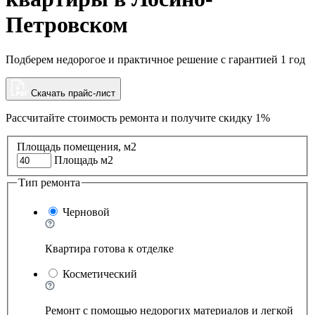
Петровском
Подберем недорогое и практичное решение с гарантией 1 год
Скачать прайс-лист
Рассчитайте стоимость ремонта и
получите скидку 1%
Площадь помещения, м2
Площадь м2
Тип ремонта
Черновой
Квартира готова к отделке
Косметический
Ремонт с помощью недорогих материалов и легкой