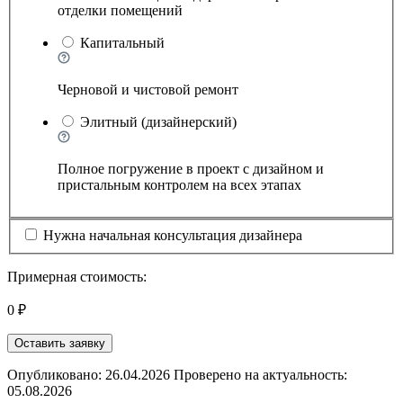
отделки помещений
Капитальный
Черновой и чистовой ремонт
Элитный (дизайнерский)
Полное погружение в проект с дизайном и
пристальным контролем на всех этапах
Нужна начальная консультация дизайнера
Примерная стоимость:
0 ₽
Оставить заявку
Опубликовано: 26.04.2026 Проверено на актуальность:
05.08.2026