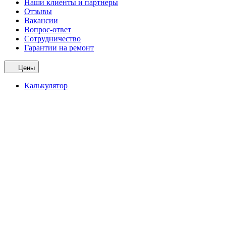
Наши клиенты и партнеры
Отзывы
Вакансии
Вопрос-ответ
Сотрудничество
Гарантии на ремонт
Цены
Калькулятор