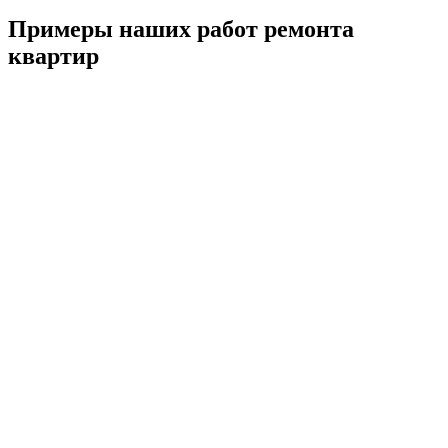
Примеры наших работ ремонта
квартир