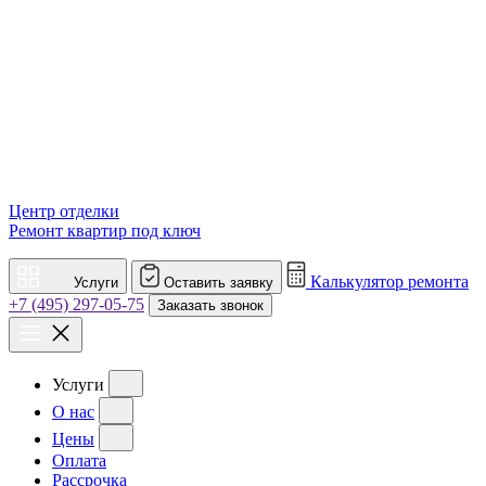
Центр отделки
Ремонт квартир под ключ
Калькулятор ремонта
Услуги
Оставить заявку
+7 (495) 297-05-75
Заказать звонок
Услуги
О нас
Цены
Оплата
Рассрочка