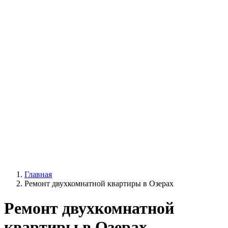
Главная
Ремонт двухкомнатной квартиры в Озерах
Ремонт двухкомнатной
квартиры в Озерах