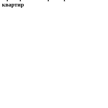
квартир