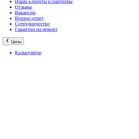
Наши клиенты и партнеры
Отзывы
Вакансии
Вопрос-ответ
Сотрудничество
Гарантии на ремонт
Цены
Калькулятор