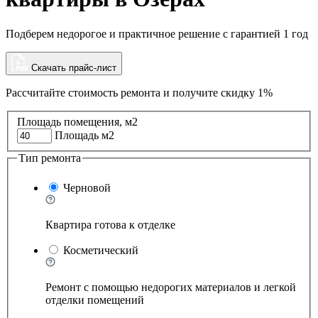
Подберем недорогое и практичное решение с гарантией 1 год
Скачать прайс-лист
Рассчитайте стоимость ремонта и
получите скидку 1%
Площадь помещения, м2
Площадь м2
Тип ремонта
Черновой
Квартира готова к отделке
Косметический
Ремонт с помощью недорогих материалов и легкой
отделки помещений