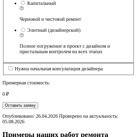
Капитальный
Черновой и чистовой ремонт
Элитный (дизайнерский)
Полное погружение в проект с дизайном и
пристальным контролем на всех этапах
Нужна начальная консультация дизайнера
Примерная стоимость:
0 ₽
Оставить заявку
Опубликовано: 26.04.2026 Проверено на актуальность:
05.08.2026
Примеры наших работ ремонта