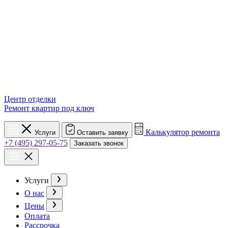
Центр отделки
Ремонт квартир под ключ
Калькулятор ремонта
Услуги
Оставить заявку
+7 (495) 297-05-75
Заказать звонок
Услуги
О нас
Цены
Оплата
Рассрочка