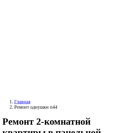
Главная
Ремонт однушки п44
Ремонт 2-комнатной
квартиры в панельной