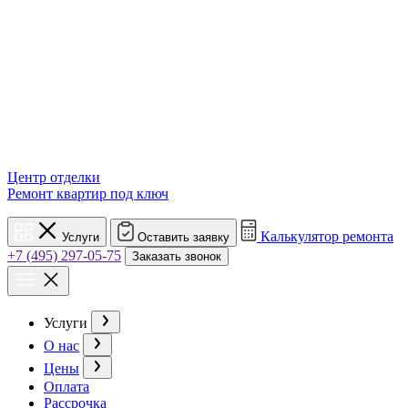
Центр отделки
Ремонт квартир под ключ
Калькулятор ремонта
Услуги
Оставить заявку
+7 (495) 297-05-75
Заказать звонок
Услуги
О нас
Цены
Оплата
Рассрочка