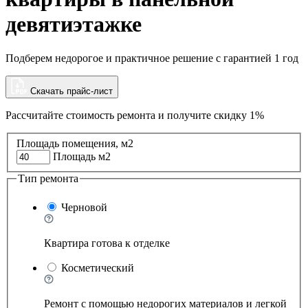
девятиэтажке
Подберем недорогое и практичное решение с гарантией 1 год
Скачать прайс-лист
Рассчитайте стоимость ремонта и
получите скидку 1%
Площадь помещения, м2
Площадь м2
Тип ремонта
Черновой
Квартира готова к отделке
Косметический
Ремонт с помощью недорогих материалов и легкой