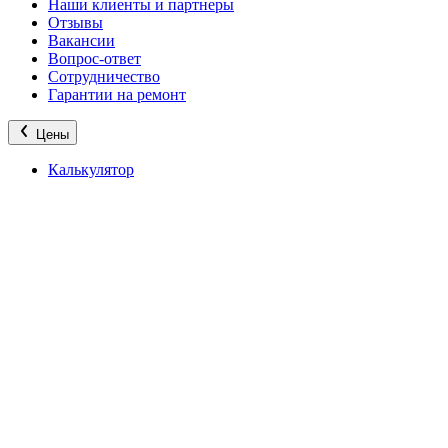
Наши клиенты и партнеры
Отзывы
Вакансии
Вопрос-ответ
Сотрудничество
Гарантии на ремонт
Цены
Калькулятор