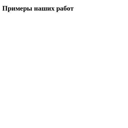
Примеры наших работ