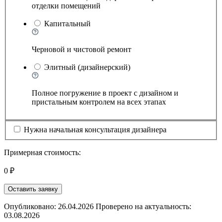
отделки помещений
Капитальный
Черновой и чистовой ремонт
Элитный (дизайнерский)
Полное погружение в проект с дизайном и
пристальным контролем на всех этапах
Нужна начальная консультация дизайнера
Примерная стоимость:
0 ₽
Оставить заявку
Опубликовано: 26.04.2026 Проверено на актуальность:
03.08.2026