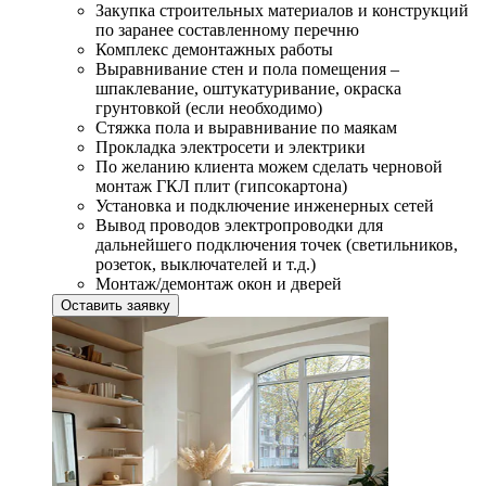
Закупка строительных материалов и конструкций
по заранее составленному перечню
Комплекс демонтажных работы
Выравнивание стен и пола помещения –
шпаклевание, оштукатуривание, окраска
грунтовкой (если необходимо)
Стяжка пола и выравнивание по маякам
Прокладка электросети и электрики
По желанию клиента можем сделать черновой
монтаж ГКЛ плит (гипсокартона)
Установка и подключение инженерных сетей
Вывод проводов электропроводки для
дальнейшего подключения точек (светильников,
розеток, выключателей и т.д.)
Монтаж/демонтаж окон и дверей
Оставить заявку