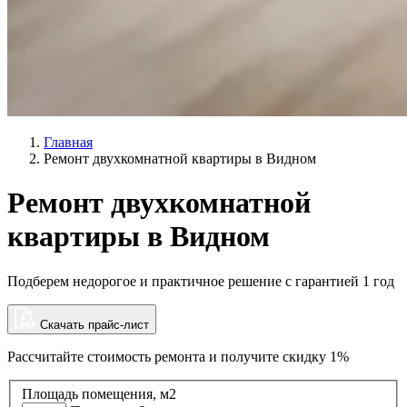
Главная
Ремонт двухкомнатной квартиры в Видном
Ремонт двухкомнатной
квартиры в Видном
Подберем недорогое и практичное решение с гарантией 1 год
Скачать прайс-лист
Рассчитайте стоимость ремонта и
получите скидку 1%
Площадь помещения, м2