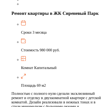
Ремонт квартиры в ЖК Сиреневый Парк
Сроки
3 месяца
Стоимость
980 000 руб.
Комнат
Капитальный
Площадь
69 м2
Полностью с полного нуля сделали эксклюзивный
ремонт и отделку в двухкомнатной квартире с детской
комнатой. Дизайн реализовали в нежных тонах и в
стиле минимализм с большими окнами и