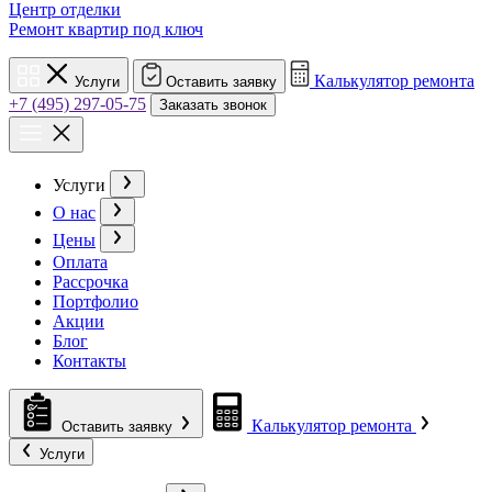
Центр отделки
Ремонт квартир под ключ
Калькулятор ремонта
Услуги
Оставить заявку
+7 (495) 297-05-75
Заказать звонок
Услуги
О нас
Цены
Оплата
Рассрочка
Портфолио
Акции
Блог
Контакты
Калькулятор ремонта
Оставить заявку
Услуги