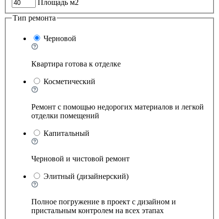
Площадь м2
Тип ремонта
Черновой
Квартира готова к отделке
Косметический
Ремонт с помощью недорогих материалов и легкой
отделки помещений
Капитальный
Черновой и чистовой ремонт
Элитный (дизайнерский)
Полное погружение в проект с дизайном и
пристальным контролем на всех этапах