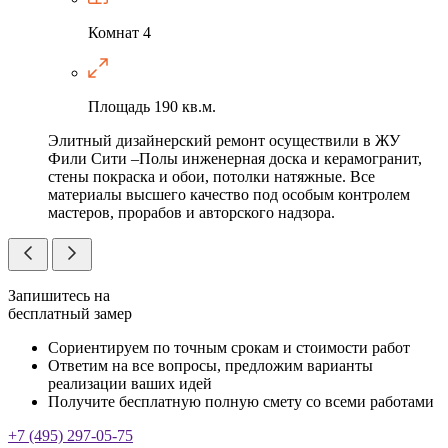
Комнат
4
Площадь
190 кв.м.
Элитный дизайнерский ремонт осуществили в ЖУ
Фили Сити –Полы инженерная доска и керамогранит,
стены покраска и обои, потолки натяжные. Все
материалы высшего качество под особым контролем
мастеров, прорабов и авторского надзора.
Запишитесь на
бесплатный замер
Сориентируем по точным срокам и стоимости работ
Ответим на все вопросы, предложим варианты
реализации ваших идей
Получите бесплатную полную смету со всеми работами
+7 (495) 297-05-75