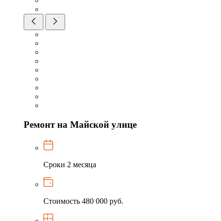
Ремонт на Майской улице
Сроки
2 месяца
Стоимость
480 000 руб.