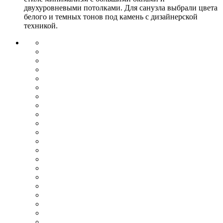
двухуровневыми потолками. Для санузла выбрали цвета
белого и темных тонов под камень с дизайнерской
техникой.