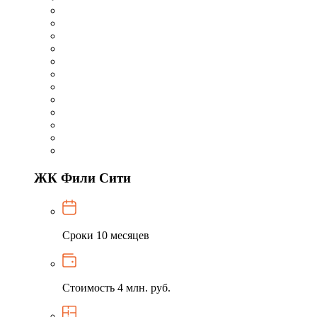
ЖК Фили Сити
Сроки
10 месяцев
Стоимость
4 млн. руб.