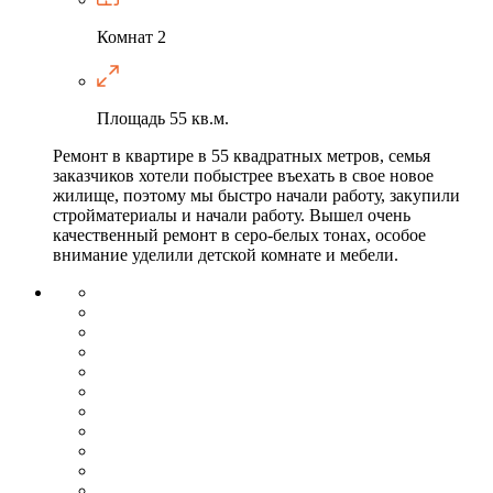
Комнат
2
Площадь
55 кв.м.
Ремонт в квартире в 55 квадратных метров, семья
заказчиков хотели побыстрее въехать в свое новое
жилище, поэтому мы быстро начали работу, закупили
стройматериалы и начали работу. Вышел очень
качественный ремонт в серо-белых тонах, особое
внимание уделили детской комнате и мебели.