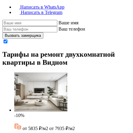
Написать в WhatsApp
Написать в Telegram
Ваше имя
Ваш телефон
Вызвать замерщика
Тарифы на ремонт двухкомнатной
квартиры в Видном
-10%
от 5835 ₽/м2
от 7935 ₽/м2