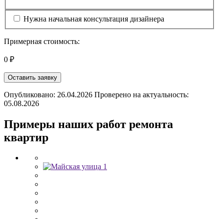
Нужна начальная консультация дизайнера
Примерная стоимость:
0 ₽
Оставить заявку
Опубликовано: 26.04.2026 Проверено на актуальность:
05.08.2026
Примеры наших работ ремонта
квартир