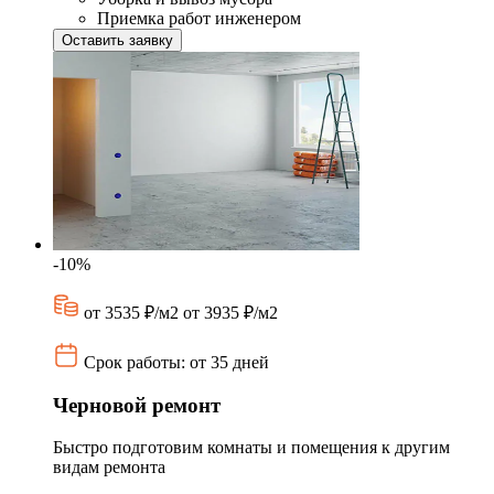
Приемка работ инженером
Оставить заявку
-10%
от 3535 ₽/м2
от 3935 ₽/м2
Срок работы: от 35 дней
Черновой ремонт
Быстро подготовим комнаты и помещения к другим
видам ремонта