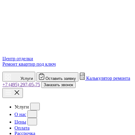
Центр отделки
Ремонт квартир под ключ
Калькулятор ремонта
Услуги
Оставить заявку
+7 (495) 297-05-75
Заказать звонок
Услуги
О нас
Цены
Оплата
Рассрочка