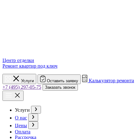
Центр отделки
Ремонт квартир под ключ
Калькулятор ремонта
Услуги
Оставить заявку
+7 (495) 297-05-75
Заказать звонок
Услуги
О нас
Цены
Оплата
Рассрочка