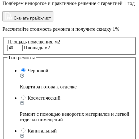
Подберем недорогое и практичное решение с гарантией 1 год
Скачать прайс-лист
Рассчитайте стоимость ремонта и
получите скидку 1%
Площадь помещения, м2
Площадь м2
Тип ремонта
Черновой
Квартира готова к отделке
Косметический
Ремонт с помощью недорогих материалов и легкой
отделки помещений
Капитальный