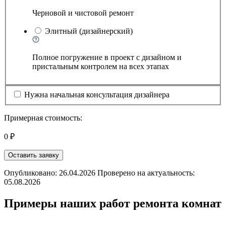
Черновой и чистовой ремонт
Элитный (дизайнерский)
Полное погружение в проект с дизайном и
пристальным контролем на всех этапах
Нужна начальная консультация дизайнера
Примерная стоимость:
0 ₽
Оставить заявку
Опубликовано: 26.04.2026 Проверено на актуальность:
05.08.2026
Примеры наших работ ремонта комнат