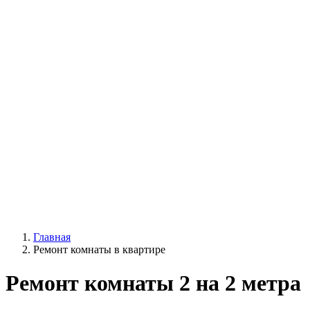
Главная
Ремонт комнаты в квартире
Ремонт комнаты 2 на 2 метра