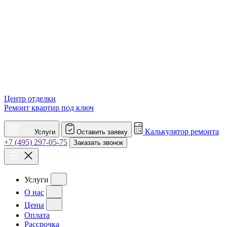
Центр отделки
Ремонт квартир под ключ
Калькулятор ремонта
Услуги
Оставить заявку
+7 (495) 297-05-75
Заказать звонок
Услуги
О нас
Цены
Оплата
Рассрочка