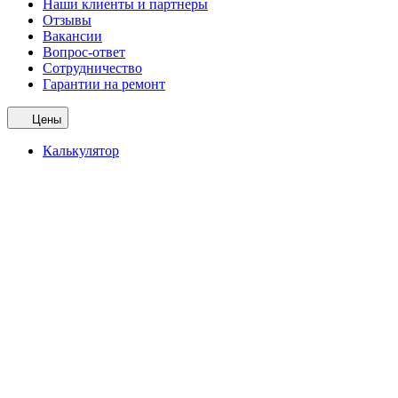
Наши клиенты и партнеры
Отзывы
Вакансии
Вопрос-ответ
Сотрудничество
Гарантии на ремонт
Цены
Калькулятор