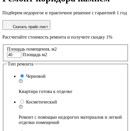
Подберем недорогое и практичное решение с гарантией 1 год
Скачать прайс-лист
Рассчитайте стоимость ремонта и
получите скидку 1%
Площадь помещения, м2
Площадь м2
Тип ремонта
Черновой
Квартира готова к отделке
Косметический
Ремонт с помощью недорогих материалов и легкой
отделки помещений