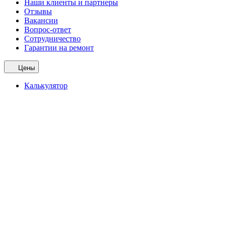
Наши клиенты и партнеры
Отзывы
Вакансии
Вопрос-ответ
Сотрудничество
Гарантии на ремонт
Цены
Калькулятор