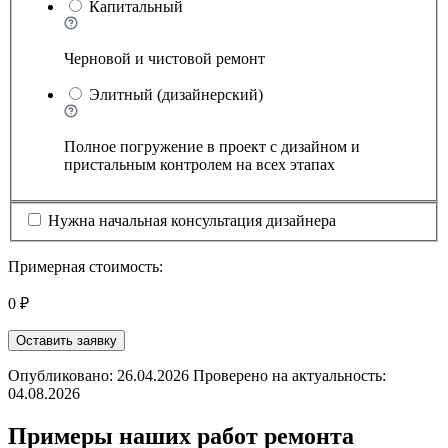
Капитальный
Черновой и чистовой ремонт
Элитный (дизайнерский)
Полное погружение в проект с дизайном и
пристальным контролем на всех этапах
Нужна начальная консультация дизайнера
Примерная стоимость:
0 ₽
Оставить заявку
Опубликовано: 26.04.2026 Проверено на актуальность:
04.08.2026
Примеры наших работ ремонта