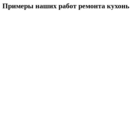
Примеры наших работ ремонта кухонь