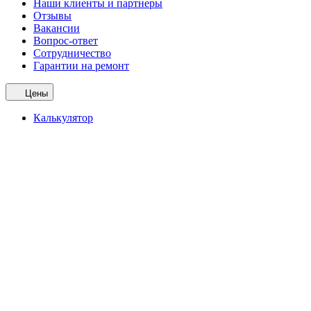
Наши клиенты и партнеры
Отзывы
Вакансии
Вопрос-ответ
Сотрудничество
Гарантии на ремонт
Цены
Калькулятор