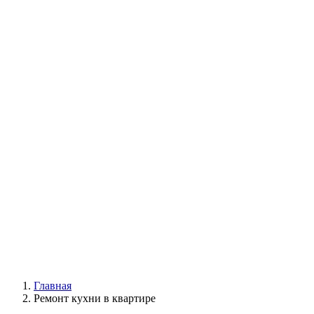
Главная
Ремонт кухни в квартире