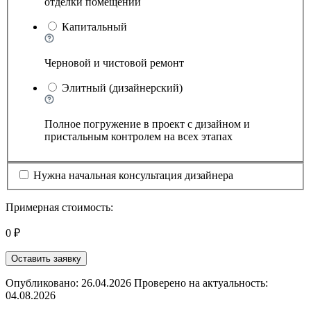
отделки помещений
Капитальный
Черновой и чистовой ремонт
Элитный (дизайнерский)
Полное погружение в проект с дизайном и
пристальным контролем на всех этапах
Нужна начальная консультация дизайнера
Примерная стоимость:
0 ₽
Оставить заявку
Опубликовано: 26.04.2026 Проверено на актуальность:
04.08.2026