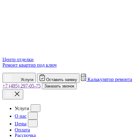
Центр отделки
Ремонт квартир под ключ
Калькулятор ремонта
Услуги
Оставить заявку
+7 (495) 297-05-75
Заказать звонок
Услуги
О нас
Цены
Оплата
Рассрочка