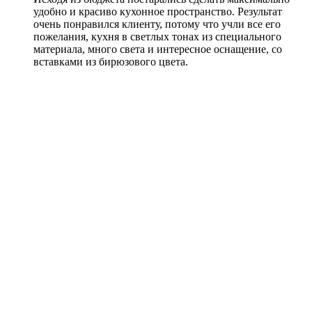
удобно и красиво кухонное пространство. Результат
очень понравился клиенту, потому что учли все его
пожелания, кухня в светлых тонах из специального
материала, много света и интересное оснащение, со
вставками из бирюзового цвета.