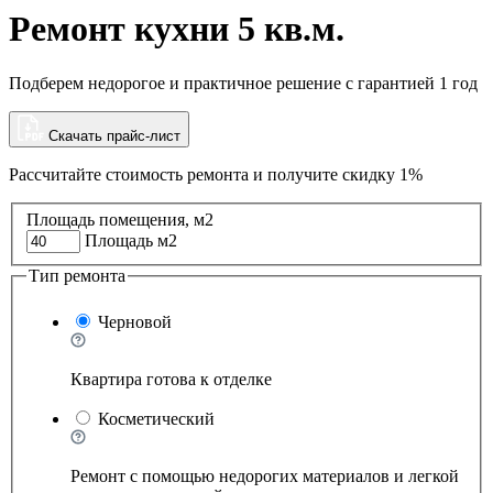
Ремонт кухни 5 кв.м.
Подберем недорогое и практичное решение с гарантией 1 год
Скачать прайс-лист
Рассчитайте стоимость ремонта и
получите скидку 1%
Площадь помещения, м2
Площадь м2
Тип ремонта
Черновой
Квартира готова к отделке
Косметический
Ремонт с помощью недорогих материалов и легкой