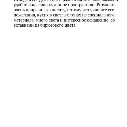
удобно и красиво кухонное пространство. Результат
очень понравился клиенту, потому что учли все его
пожелания, кухня в светлых тонах из специального
материала, много света и интересное оснащение, со
вставками из бирюзового цвета.