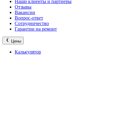
Наши клиенты и партнеры
Отзывы
Вакансии
Вопрос-ответ
Сотрудничество
Гарантии на ремонт
Цены
Калькулятор