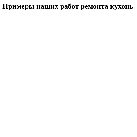
Примеры наших работ ремонта кухонь