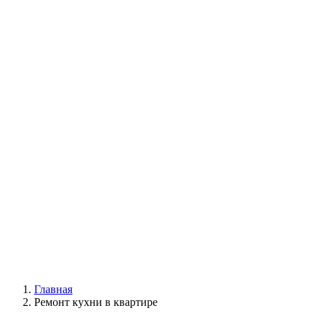
Главная
Ремонт кухни в квартире