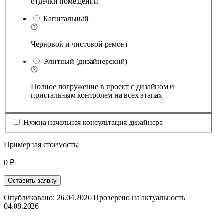
отделки помещений
Капитальный
Черновой и чистовой ремонт
Элитный (дизайнерский)
Полное погружение в проект с дизайном и
пристальным контролем на всех этапах
Нужна начальная консультация дизайнера
Примерная стоимость:
0 ₽
Оставить заявку
Опубликовано: 26.04.2026 Проверено на актуальность:
04.08.2026