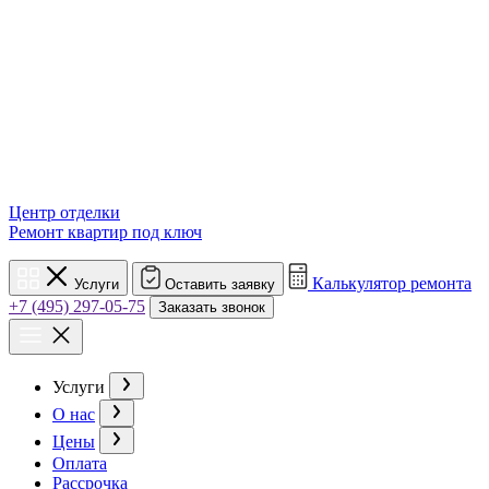
Центр отделки
Ремонт квартир под ключ
Калькулятор ремонта
Услуги
Оставить заявку
+7 (495) 297-05-75
Заказать звонок
Услуги
О нас
Цены
Оплата
Рассрочка