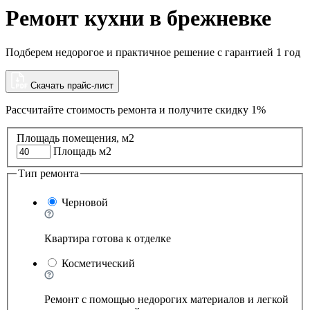
Ремонт кухни в брежневке
Подберем недорогое и практичное решение с гарантией 1 год
Скачать прайс-лист
Рассчитайте стоимость ремонта и
получите скидку 1%
Площадь помещения, м2
Площадь м2
Тип ремонта
Черновой
Квартира готова к отделке
Косметический
Ремонт с помощью недорогих материалов и легкой