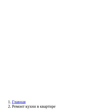
Главная
Ремонт кухни в квартире