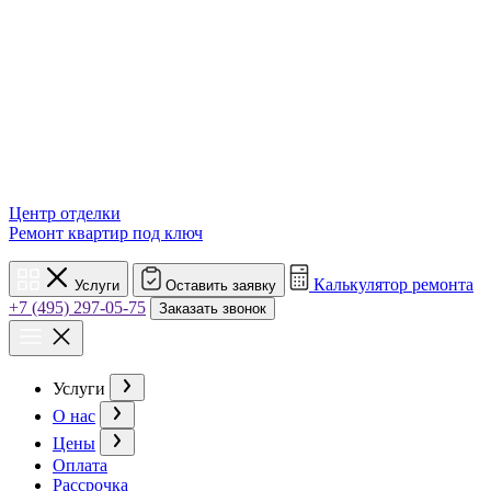
Центр отделки
Ремонт квартир под ключ
Калькулятор ремонта
Услуги
Оставить заявку
+7 (495) 297-05-75
Заказать звонок
Услуги
О нас
Цены
Оплата
Рассрочка