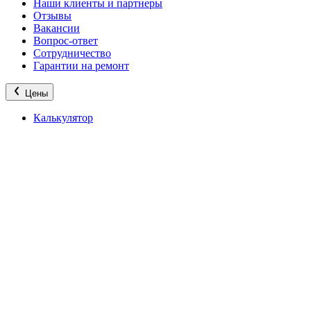
Наши клиенты и партнеры
Отзывы
Вакансии
Вопрос-ответ
Сотрудничество
Гарантии на ремонт
Цены
Калькулятор