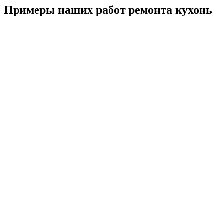
Примеры наших работ ремонта кухонь