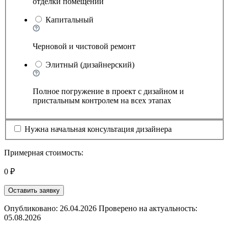
отделки помещений
Капитальный
Черновой и чистовой ремонт
Элитный (дизайнерский)
Полное погружение в проект с дизайном и
пристальным контролем на всех этапах
Нужна начальная консультация дизайнера
Примерная стоимость:
0 ₽
Оставить заявку
Опубликовано: 26.04.2026 Проверено на актуальность:
05.08.2026