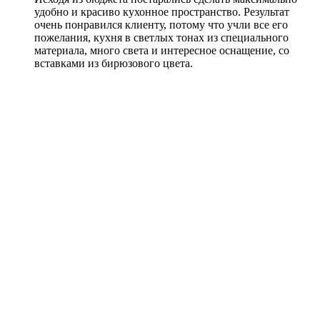
удобно и красиво кухонное пространство. Результат
очень понравился клиенту, потому что учли все его
пожелания, кухня в светлых тонах из специального
материала, много света и интересное оснащение, со
вставками из бирюзового цвета.