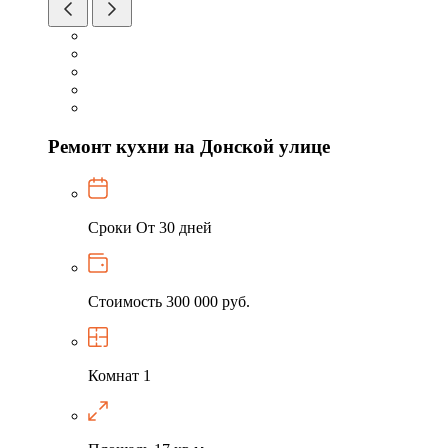
Ремонт кухни на Донской улице
Сроки
От 30 дней
Стоимость
300 000 руб.
Комнат
1