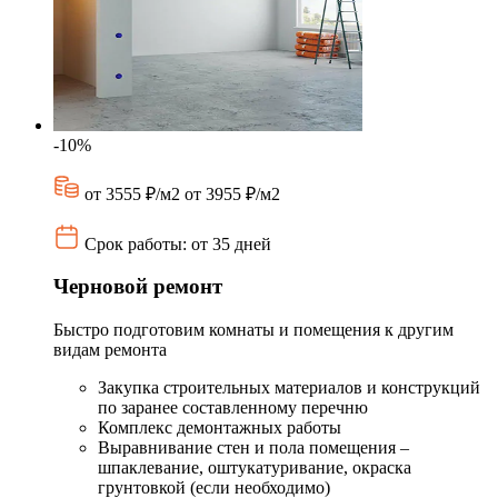
-10%
от 3555 ₽/м2
от 3955 ₽/м2
Срок работы: от 35 дней
Черновой ремонт
Быстро подготовим комнаты и помещения к другим
видам ремонта
Закупка строительных материалов и конструкций
по заранее составленному перечню
Комплекс демонтажных работы
Выравнивание стен и пола помещения –
шпаклевание, оштукатуривание, окраска
грунтовкой (если необходимо)