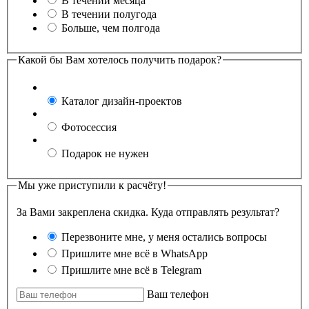
В течении месяца
В течении полугода
Больше, чем полгода
Какой бы Вам хотелось получить подарок?
Каталог дизайн-проектов
Фотосессия
Подарок не нужен
Мы уже приступили к расчёту!
За Вами закреплена скидка. Куда отправлять результат?
Перезвоните мне, у меня остались вопросы
Пришлите мне всё в WhatsApp
Пришлите мне всё в Telegram
Ваш телефон