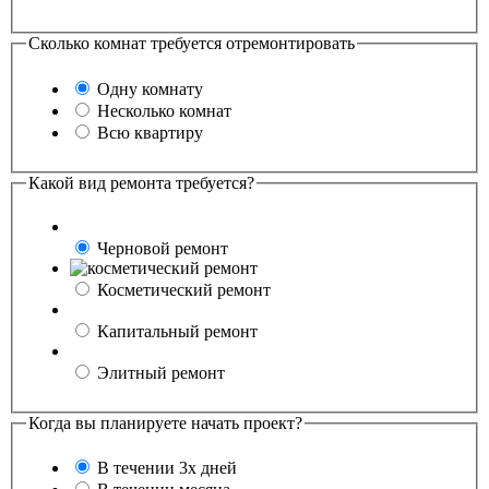
Сколько комнат требуется отремонтировать
Одну комнату
Несколько комнат
Всю квартиру
Какой вид ремонта требуется?
Черновой ремонт
Косметический ремонт
Капитальный ремонт
Элитный ремонт
Когда вы планируете начать проект?
В течении 3х дней