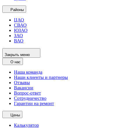
Районы
ЦАО
СВАО
ЮЗАО
ЗАО
ВАО
Закрыть меню
О нас
Наша команда
Наши клиенты и партнеры
Отзывы
Вакансии
Вопрос-ответ
Сотрудничество
Гарантии на ремонт
Цены
Калькулятор