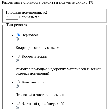
Рассчитайте стоимость ремонта и
получите скидку 1%
Площадь помещения, м2
Площадь м2
Тип ремонта
Черновой
Квартира готова к отделке
Косметический
Ремонт с помощью недорогих материалов и легкой
отделки помещений
Капитальный
Черновой и чистовой ремонт
Элитный (дизайнерский)