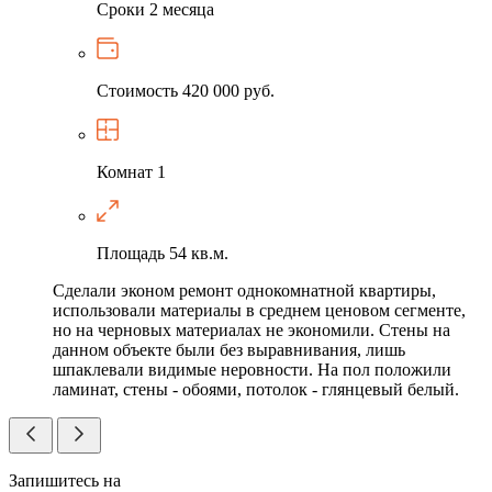
Сроки
2 месяца
Стоимость
420 000 руб.
Комнат
1
Площадь
54 кв.м.
Сделали эконом ремонт однокомнатной квартиры,
использовали материалы в среднем ценовом сегменте,
но на черновых материалах не экономили. Стены на
данном объекте были без выравнивания, лишь
шпаклевали видимые неровности. На пол положили
ламинат, стены - обоями, потолок - глянцевый белый.
Запишитесь на