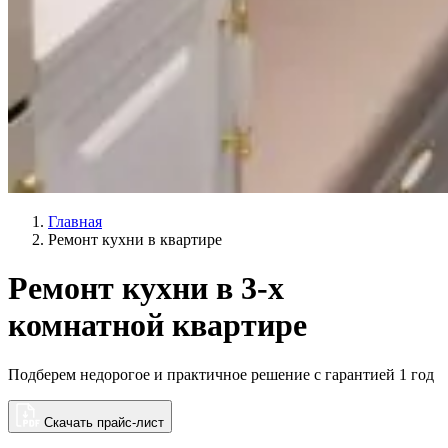
Главная
Ремонт кухни в квартире
Ремонт кухни в 3-х
комнатной квартире
Подберем недорогое и практичное решение с гарантией 1 год
Скачать прайс-лист