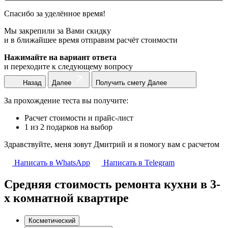
Спасибо за уделённое время!
Мы закрепили за Вами скидку
и в ближайшее время отправим расчёт стоимости
Нажимайте на вариант ответа
и переходите к следующему вопросу
Назад
Далее
Получить смету
Далее
За прохождение теста вы получите:
Расчет стоимости и прайс-лист
1 из 2 подарков на выбор
Здравствуйте, меня зовут Дмитрий и я помогу вам с расчетом
Написать в WhatsApp
Написать в Telegram
Средняя стоимость ремонта кухни в 3-
х комнатной квартире
Косметический