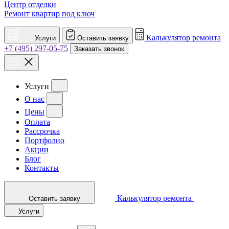
Центр отделки
Ремонт квартир под ключ
Калькулятор ремонта
Услуги
Оставить заявку
+7 (495) 297-05-75
Заказать звонок
Услуги
О нас
Цены
Оплата
Рассрочка
Портфолио
Акции
Блог
Контакты
Калькулятор ремонта
Оставить заявку
Услуги