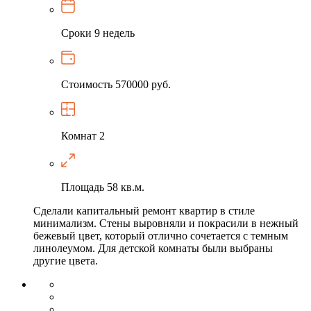
Сроки
9 недель
Стоимость
570000 руб.
Комнат
2
Площадь
58 кв.м.
Сделали капитальный ремонт квартир в стиле
минимализм. Стены выровняли и покрасили в нежный
бежевый цвет, который отлично сочетается с темным
линолеумом. Для детской комнаты были выбраны
другие цвета.