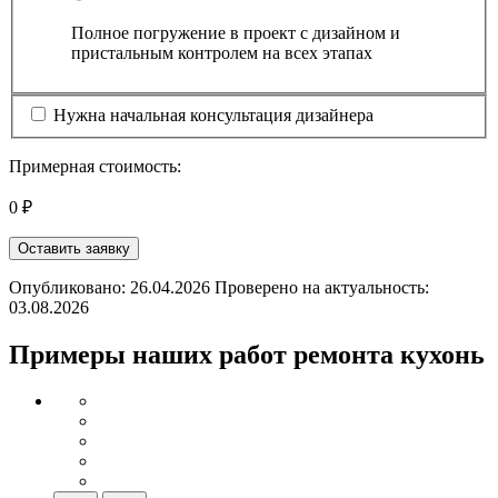
Полное погружение в проект с дизайном и
пристальным контролем на всех этапах
Нужна начальная консультация дизайнера
Примерная стоимость:
0 ₽
Оставить заявку
Опубликовано: 26.04.2026 Проверено на актуальность:
03.08.2026
Примеры наших работ ремонта кухонь