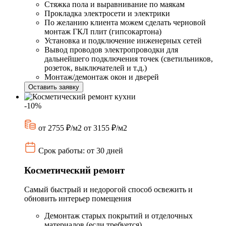
Стяжка пола и выравнивание по маякам
Прокладка электросети и электрики
По желанию клиента можем сделать черновой
монтаж ГКЛ плит (гипсокартона)
Установка и подключение инженерных сетей
Вывод проводов электропроводки для
дальнейшего подключения точек (светильников,
розеток, выключателей и т.д.)
Монтаж/демонтаж окон и дверей
Оставить заявку
-10%
от 2755 ₽/м2
от 3155 ₽/м2
Срок работы: от 30 дней
Косметический ремонт
Самый быстрый и недорогой способ освежить и
обновить интерьер помещения
Демонтаж старых покрытий и отделочных
материалов (если требуется)