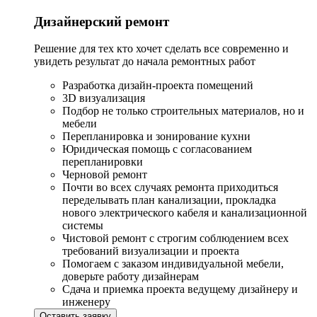
Дизайнерский ремонт
Решение для тех кто хочет сделать все современно и
увидеть результат до начала ремонтных работ
Разработка дизайн-проекта помещений
3D визуализация
Подбор не только строительных материалов, но и
мебели
Перепланировка и зонирование кухни
Юридическая помощь с согласованием
перепланировки
Черновой ремонт
Почти во всех случаях ремонта приходиться
переделывать план канализации, прокладка
нового электрического кабеля и канализационной
системы
Чистовой ремонт с строгим соблюдением всех
требований визуализации и проекта
Помогаем с заказом индивидуальной мебели,
доверьте работу дизайнерам
Сдача и приемка проекта ведущему дизайнеру и
инженеру
Оставить заявку