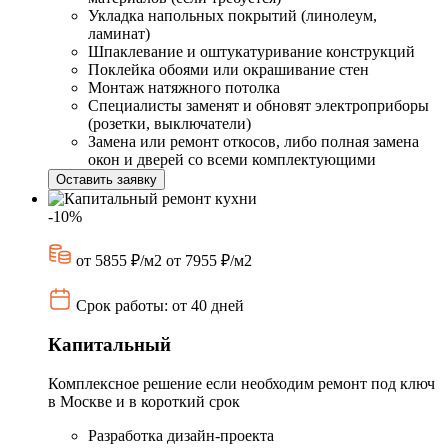
Укладка напольных покрытий (линолеум,
ламинат)
Шпаклевание и оштукатуривание конструкций
Поклейка обоями или окрашивание стен
Монтаж натяжного потолка
Специалисты заменят и обновят электроприборы
(розетки, выключатели)
Замена или ремонт откосов, либо полная замена
окон и дверей со всеми комплектующими
Оставить заявку
-10%
от 5855 ₽/м2
от 7955 ₽/м2
Срок работы: от 40 дней
Капитальный
Комплексное решение если необходим ремонт под ключ
в Москве и в короткий срок
Разработка дизайн-проекта