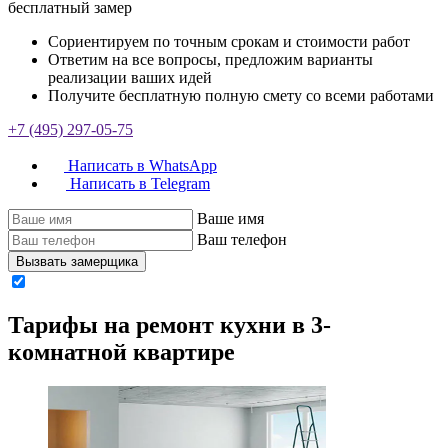
бесплатный замер
Сориентируем по точным срокам и стоимости работ
Ответим на все вопросы, предложим варианты
реализации ваших идей
Получите бесплатную полную смету со всеми работами
+7 (495) 297-05-75
Написать в WhatsApp
Написать в Telegram
Ваше имя
Ваш телефон
Вызвать замерщика
Тарифы на ремонт кухни в 3-
комнатной квартире