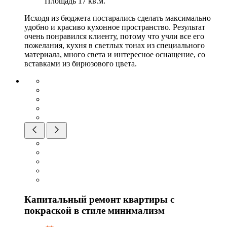
Площадь
17 кв.м.
Исходя из бюджета постарались сделать максимально
удобно и красиво кухонное пространство. Результат
очень понравился клиенту, потому что учли все его
пожелания, кухня в светлых тонах из специального
материала, много света и интересное оснащение, со
вставками из бирюзового цвета.
Капитальный ремонт квартиры с
покраской в стиле минимализм