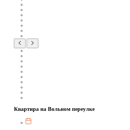
Квартира на Вольном переулке