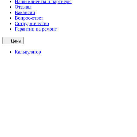
Наши клиенты и партнеры
Отзывы
Вакансии
Вопрос-ответ
Сотрудничество
Гарантии на ремонт
Цены
Калькулятор