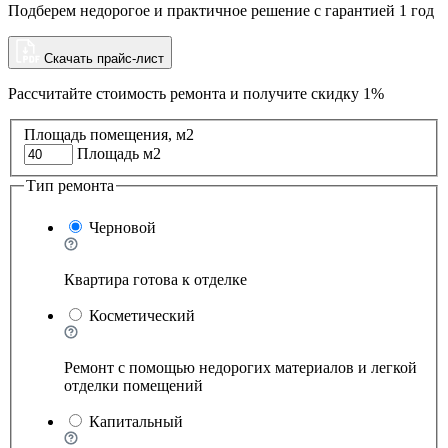
Подберем недорогое и практичное решение с гарантией 1 год
Скачать прайс-лист
Рассчитайте стоимость ремонта и
получите скидку 1%
Площадь помещения, м2
Площадь м2
Тип ремонта
Черновой
Квартира готова к отделке
Косметический
Ремонт с помощью недорогих материалов и легкой
отделки помещений
Капитальный