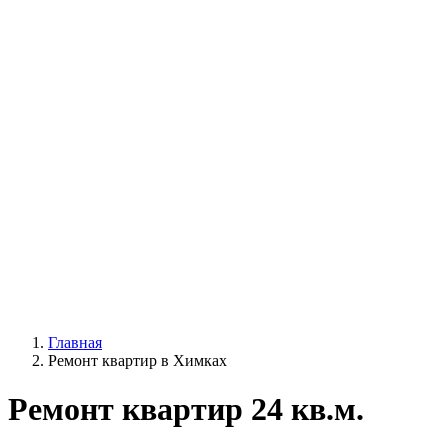
Главная
Ремонт квартир в Химках
Ремонт квартир 24 кв.м.