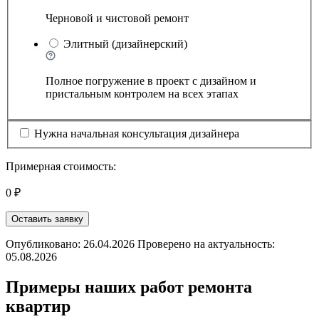
Черновой и чистовой ремонт
Элитный (дизайнерский)
Полное погружение в проект с дизайном и
пристальным контролем на всех этапах
Нужна начальная консультация дизайнера
Примерная стоимость:
0 ₽
Оставить заявку
Опубликовано: 26.04.2026 Проверено на актуальность:
05.08.2026
Примеры наших работ ремонта
квартир