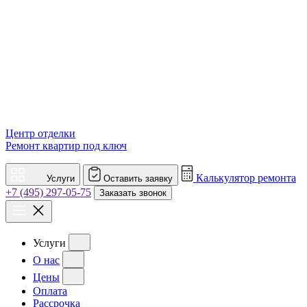
Центр отделки
Ремонт квартир под ключ
Калькулятор ремонта
Услуги
Оставить заявку
+7 (495) 297-05-75
Заказать звонок
Услуги
О нас
Цены
Оплата
Рассрочка