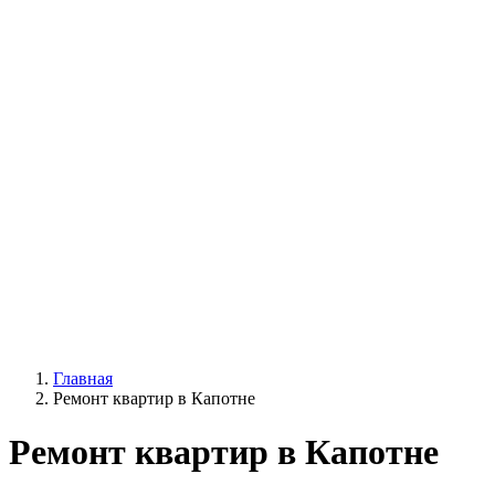
Главная
Ремонт квартир в Капотне
Ремонт квартир в Капотне