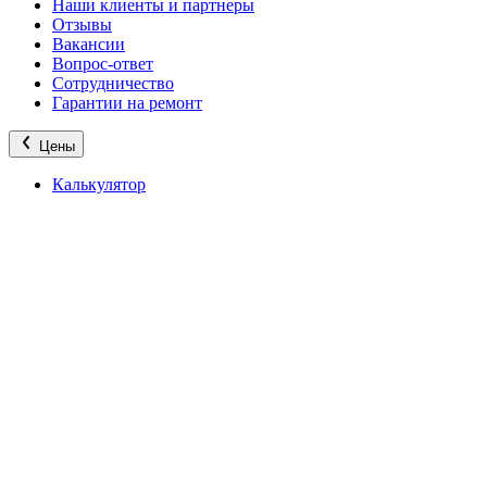
Наши клиенты и партнеры
Отзывы
Вакансии
Вопрос-ответ
Сотрудничество
Гарантии на ремонт
Цены
Калькулятор