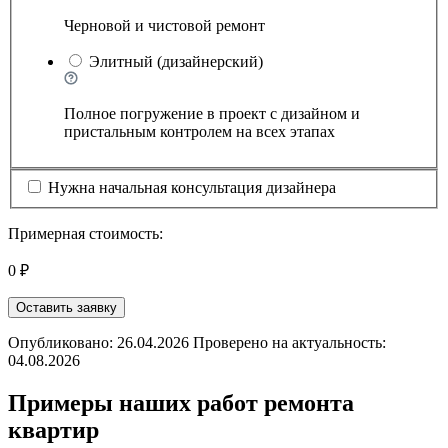
Черновой и чистовой ремонт
Элитный (дизайнерский)
Полное погружение в проект с дизайном и
пристальным контролем на всех этапах
Нужна начальная консультация дизайнера
Примерная стоимость:
0 ₽
Оставить заявку
Опубликовано: 26.04.2026 Проверено на актуальность:
04.08.2026
Примеры наших работ ремонта
квартир