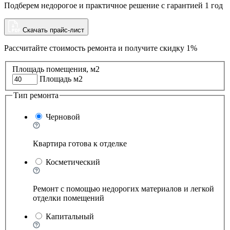
Подберем недорогое и практичное решение с гарантией 1 год
Скачать прайс-лист
Рассчитайте стоимость ремонта и
получите скидку 1%
Площадь помещения, м2
Площадь м2
Тип ремонта
Черновой
Квартира готова к отделке
Косметический
Ремонт с помощью недорогих материалов и легкой
отделки помещений
Капитальный