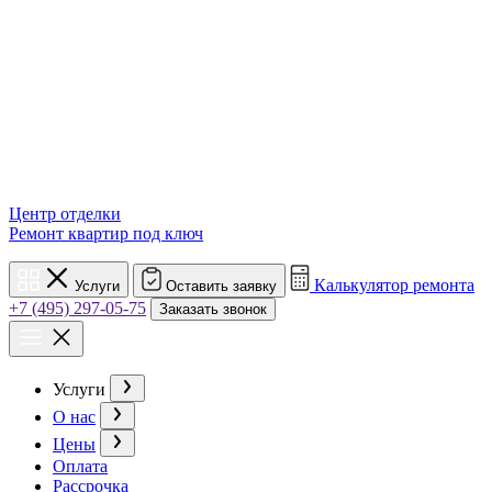
Центр отделки
Ремонт квартир под ключ
Калькулятор ремонта
Услуги
Оставить заявку
+7 (495) 297-05-75
Заказать звонок
Услуги
О нас
Цены
Оплата
Рассрочка