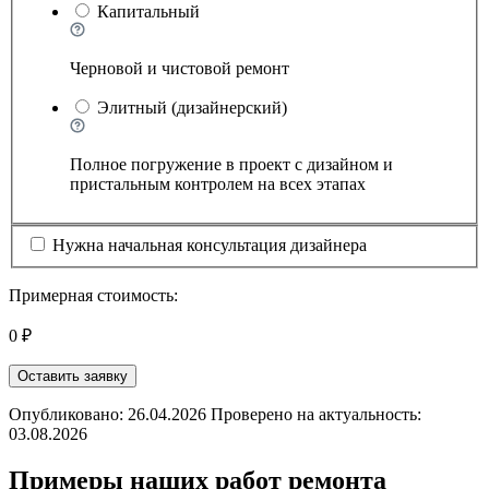
Капитальный
Черновой и чистовой ремонт
Элитный (дизайнерский)
Полное погружение в проект с дизайном и
пристальным контролем на всех этапах
Нужна начальная консультация дизайнера
Примерная стоимость:
0 ₽
Оставить заявку
Опубликовано: 26.04.2026 Проверено на актуальность:
03.08.2026
Примеры наших работ ремонта