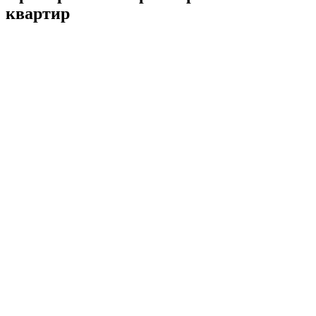
квартир