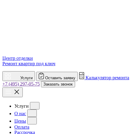
Центр отделки
Ремонт квартир под ключ
Калькулятор ремонта
Услуги
Оставить заявку
+7 (495) 297-05-75
Заказать звонок
Услуги
О нас
Цены
Оплата
Рассрочка