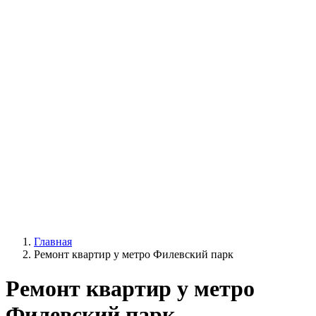
Главная
Ремонт квартир у метро Филевский парк
Ремонт квартир у метро
Филевский парк