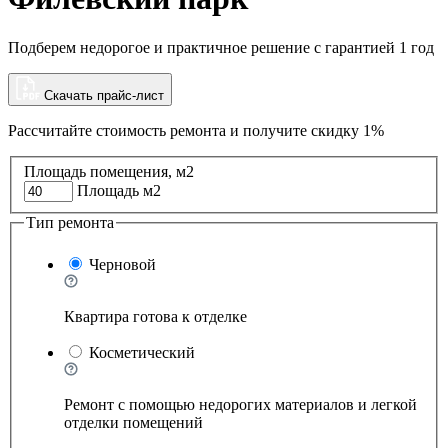
Подберем недорогое и практичное решение с гарантией 1 год
Скачать прайс-лист
Рассчитайте стоимость ремонта и
получите скидку 1%
Площадь помещения, м2
Площадь м2
Тип ремонта
Черновой
Квартира готова к отделке
Косметический
Ремонт с помощью недорогих материалов и легкой
отделки помещений