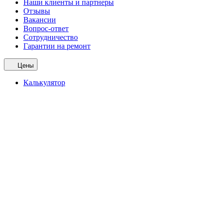
Наши клиенты и партнеры
Отзывы
Вакансии
Вопрос-ответ
Сотрудничество
Гарантии на ремонт
Цены
Калькулятор