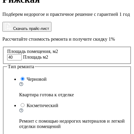
Подберем недорогое и практичное решение с гарантией 1 год
Скачать прайс-лист
Рассчитайте стоимость ремонта и
получите скидку 1%
Площадь помещения, м2
Площадь м2
Тип ремонта
Черновой
Квартира готова к отделке
Косметический
Ремонт с помощью недорогих материалов и легкой
отделки помещений