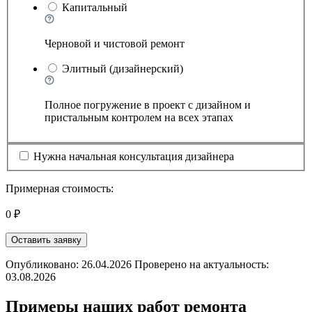
Капитальный
Черновой и чистовой ремонт
Элитный (дизайнерский)
Полное погружение в проект с дизайном и
пристальным контролем на всех этапах
Нужна начальная консультация дизайнера
Примерная стоимость:
0 ₽
Оставить заявку
Опубликовано: 26.04.2026 Проверено на актуальность:
03.08.2026
Примеры наших работ ремонта