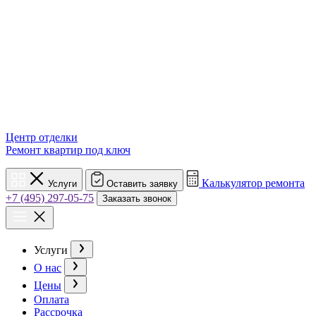
Центр отделки
Ремонт квартир под ключ
Калькулятор ремонта
Услуги
Оставить заявку
+7 (495) 297-05-75
Заказать звонок
Услуги
О нас
Цены
Оплата
Рассрочка