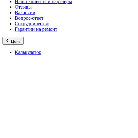
Наши клиенты и партнеры
Отзывы
Вакансии
Вопрос-ответ
Сотрудничество
Гарантии на ремонт
Цены
Калькулятор