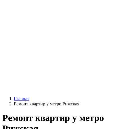
Главная
Ремонт квартир у метро Рижская
Ремонт квартир у метро
Рижская