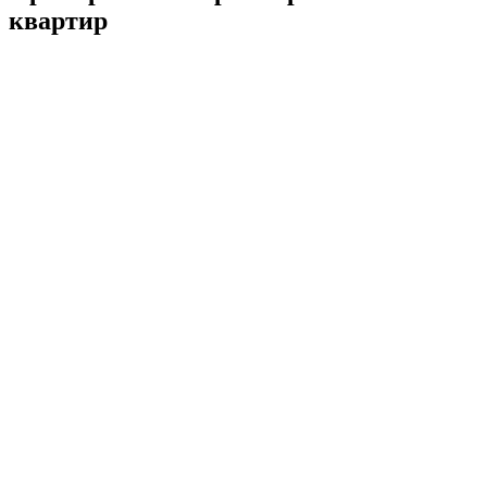
квартир