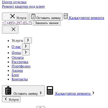
Центр отделки
Ремонт квартир под ключ
Калькулятор ремонта
Услуги
Оставить заявку
+7 (495) 297-05-75
Заказать звонок
Услуги
О нас
Цены
Оплата
Рассрочка
Портфолио
Акции
Блог
Контакты
Калькулятор ремонта
Оставить заявку
Услуги