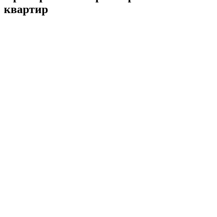
квартир