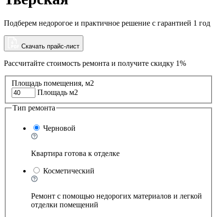
Подберем недорогое и практичное решение с гарантией 1 год
Скачать прайс-лист
Рассчитайте стоимость ремонта и
получите скидку 1%
Площадь помещения, м2
Площадь м2
Тип ремонта
Черновой
Квартира готова к отделке
Косметический
Ремонт с помощью недорогих материалов и легкой
отделки помещений