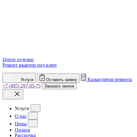
Центр отделки
Ремонт квартир под ключ
Калькулятор ремонта
Услуги
Оставить заявку
+7 (495) 297-05-75
Заказать звонок
Услуги
О нас
Цены
Оплата
Рассрочка