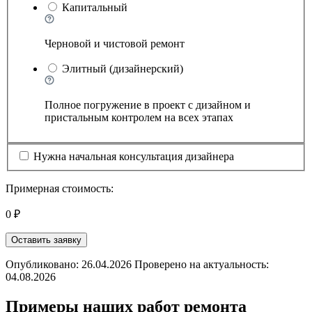
Капитальный
Черновой и чистовой ремонт
Элитный (дизайнерский)
Полное погружение в проект с дизайном и
пристальным контролем на всех этапах
Нужна начальная консультация дизайнера
Примерная стоимость:
0 ₽
Оставить заявку
Опубликовано: 26.04.2026 Проверено на актуальность:
04.08.2026
Примеры наших работ ремонта