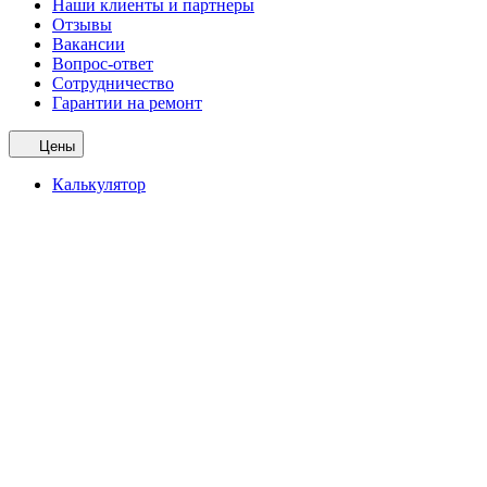
Наши клиенты и партнеры
Отзывы
Вакансии
Вопрос-ответ
Сотрудничество
Гарантии на ремонт
Цены
Калькулятор