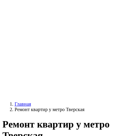
Главная
Ремонт квартир у метро Тверская
Ремонт квартир у метро
Тверская