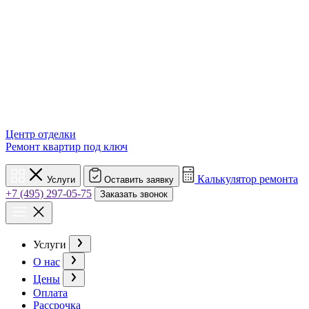
Центр отделки
Ремонт квартир под ключ
Калькулятор ремонта
Услуги
Оставить заявку
+7 (495) 297-05-75
Заказать звонок
Услуги
О нас
Цены
Оплата
Рассрочка