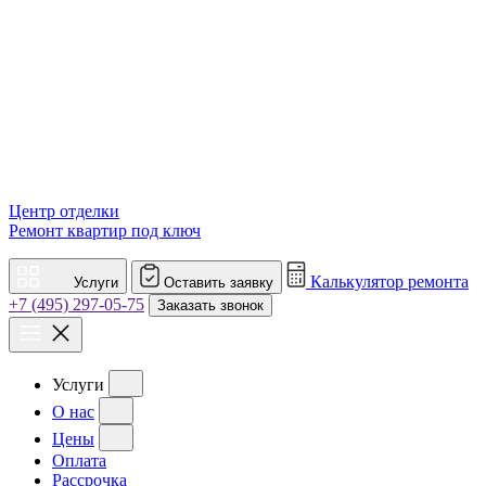
Центр отделки
Ремонт квартир под ключ
Калькулятор ремонта
Услуги
Оставить заявку
+7 (495) 297-05-75
Заказать звонок
Услуги
О нас
Цены
Оплата
Рассрочка