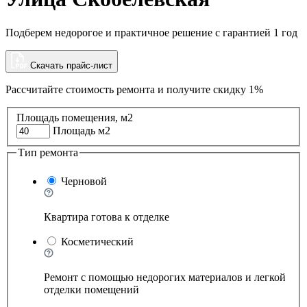
Подберем недорогое и практичное решение с гарантией 1 год
Скачать прайс-лист
Рассчитайте стоимость ремонта и
получите скидку 1%
Площадь помещения, м2
Площадь м2
Тип ремонта
Черновой
Квартира готова к отделке
Косметический
Ремонт с помощью недорогих материалов и легкой
отделки помещений