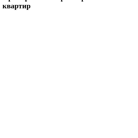
квартир