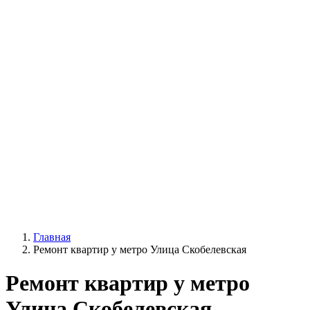
Главная
Ремонт квартир у метро Улица Скобелевская
Ремонт квартир у метро
Улица Скобелевская