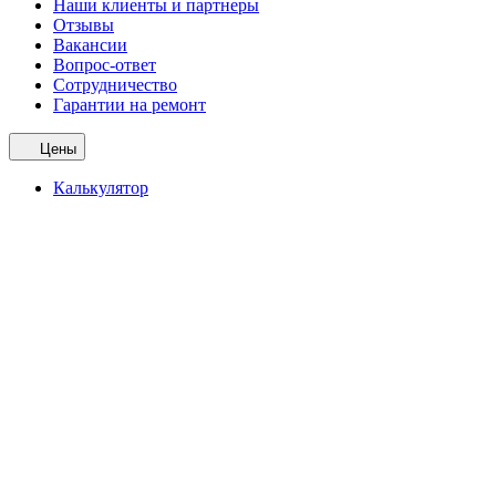
Наши клиенты и партнеры
Отзывы
Вакансии
Вопрос-ответ
Сотрудничество
Гарантии на ремонт
Цены
Калькулятор