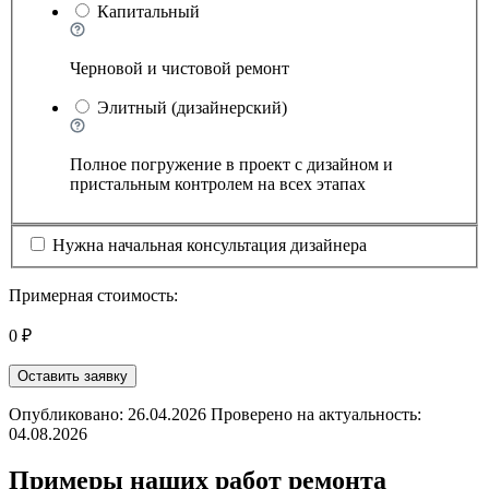
Капитальный
Черновой и чистовой ремонт
Элитный (дизайнерский)
Полное погружение в проект с дизайном и
пристальным контролем на всех этапах
Нужна начальная консультация дизайнера
Примерная стоимость:
0 ₽
Оставить заявку
Опубликовано: 26.04.2026 Проверено на актуальность:
04.08.2026
Примеры наших работ ремонта