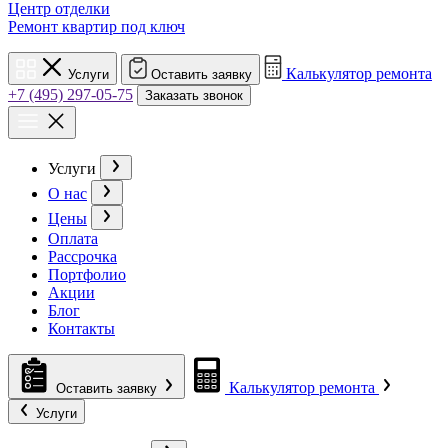
Центр отделки
Ремонт квартир под ключ
Калькулятор ремонта
Услуги
Оставить заявку
+7 (495) 297-05-75
Заказать звонок
Услуги
О нас
Цены
Оплата
Рассрочка
Портфолио
Акции
Блог
Контакты
Калькулятор ремонта
Оставить заявку
Услуги