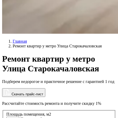
Главная
Ремонт квартир у метро Улица Старокачаловская
Ремонт квартир у метро
Улица Старокачаловская
Подберем недорогое и практичное решение с гарантией 1 год
Скачать прайс-лист
Рассчитайте стоимость ремонта и
получите скидку 1%
Площадь помещения, м2