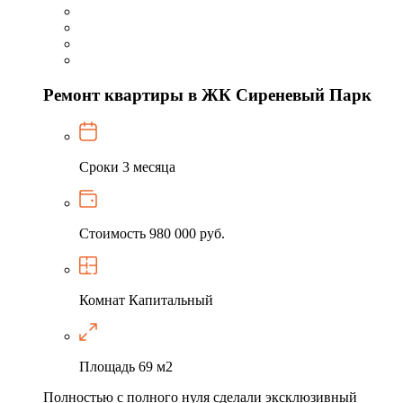
Ремонт квартиры в ЖК Сиреневый Парк
Сроки
3 месяца
Стоимость
980 000 руб.
Комнат
Капитальный
Площадь
69 м2
Полностью с полного нуля сделали эксклюзивный