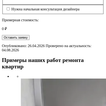
Нужна начальная консультация дизайнера
Примерная стоимость:
0 ₽
Оставить заявку
Опубликовано: 26.04.2026 Проверено на актуальность:
04.08.2026
Примеры наших работ ремонта
квартир