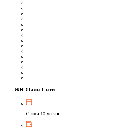
ЖК Фили Сити
Сроки
10 месяцев