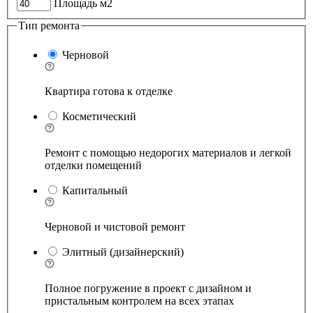
Площадь м2
Тип ремонта
Черновой
Квартира готова к отделке
Косметический
Ремонт с помощью недорогих материалов и легкой
отделки помещений
Капитальный
Черновой и чистовой ремонт
Элитный (дизайнерский)
Полное погружение в проект с дизайном и
пристальным контролем на всех этапах