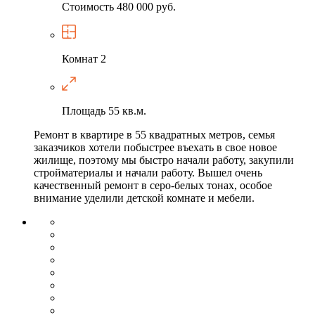
Стоимость
480 000 руб.
Комнат
2
Площадь
55 кв.м.
Ремонт в квартире в 55 квадратных метров, семья
заказчиков хотели побыстрее въехать в свое новое
жилище, поэтому мы быстро начали работу, закупили
стройматериалы и начали работу. Вышел очень
качественный ремонт в серо-белых тонах, особое
внимание уделили детской комнате и мебели.