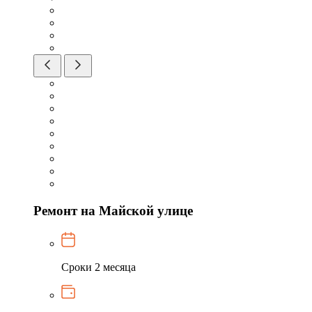
Ремонт на Майской улице
Сроки
2 месяца