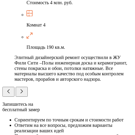
Стоимость
4 млн. руб.
Комнат
4
Площадь
190 кв.м.
Элитный дизайнерский ремонт осуществили в ЖУ
Фили Сити –Полы инженерная доска и керамогранит,
стены покраска и обои, потолки натяжные. Все
материалы высшего качество под особым контролем
мастеров, прорабов и авторского надзора.
Запишитесь на
бесплатный замер
Сориентируем по точным срокам и стоимости работ
Ответим на все вопросы, предложим варианты
реализации ваших идей