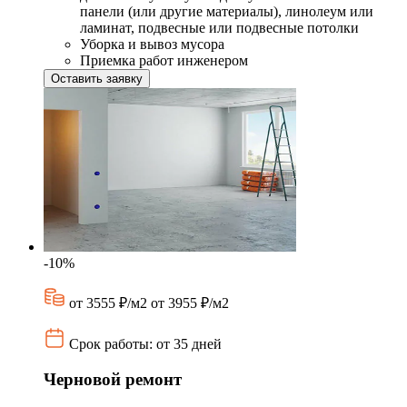
панели (или другие материалы), линолеум или
ламинат, подвесные или подвесные потолки
Уборка и вывоз мусора
Приемка работ инженером
Оставить заявку
-10%
от 3555 ₽/м2
от 3955 ₽/м2
Срок работы: от 35 дней
Черновой ремонт