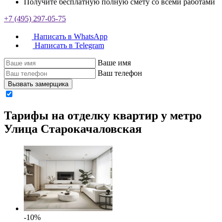
Получите бесплатную полную смету со всеми работами
+7 (495) 297-05-75
Написать в WhatsApp
Написать в Telegram
Ваше имя
Ваш телефон
Вызвать замерщика
Тарифы на отделку квартир у метро
Улица Старокачаловская
-10%