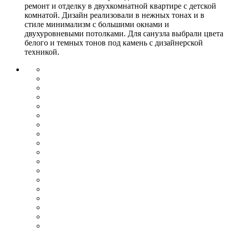
ремонт и отделку в двухкомнатной квартире с детской
комнатой. Дизайн реализовали в нежных тонах и в
стиле минимализм с большими окнами и
двухуровневыми потолками. Для санузла выбрали цвета
белого и темных тонов под камень с дизайнерской
техникой.