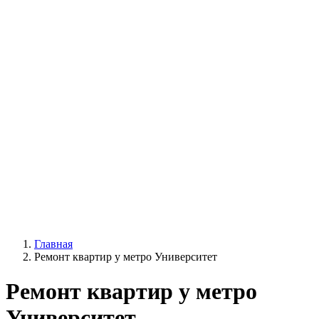
Главная
Ремонт квартир у метро Университет
Ремонт квартир у метро
Университет