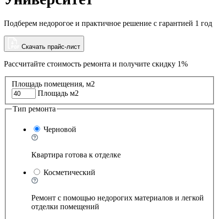
Подберем недорогое и практичное решение с гарантией 1 год
Скачать прайс-лист
Рассчитайте стоимость ремонта и
получите скидку 1%
Площадь помещения, м2
Площадь м2
Тип ремонта
Черновой
Квартира готова к отделке
Косметический
Ремонт с помощью недорогих материалов и легкой
отделки помещений