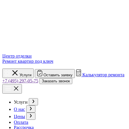
Центр отделки
Ремонт квартир под ключ
Калькулятор ремонта
Услуги
Оставить заявку
+7 (495) 297-05-75
Заказать звонок
Услуги
О нас
Цены
Оплата
Рассрочка