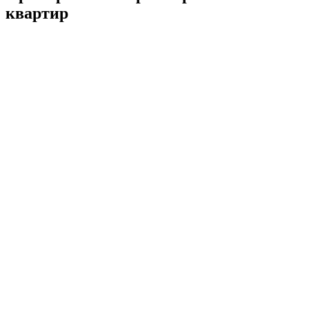
квартир