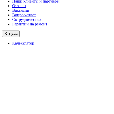
Наши клиенты и партнеры
Отзывы
Вакансии
Вопрос-ответ
Сотрудничество
Гарантии на ремонт
Цены
Калькулятор