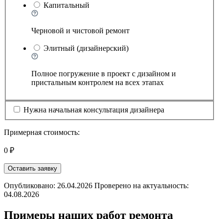
Капитальный
Черновой и чистовой ремонт
Элитный (дизайнерский)
Полное погружение в проект с дизайном и
пристальным контролем на всех этапах
Нужна начальная консультация дизайнера
Примерная стоимость:
0 ₽
Оставить заявку
Опубликовано: 26.04.2026 Проверено на актуальность:
04.08.2026
Примеры наших работ ремонта