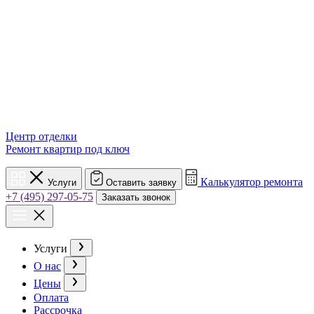
Центр отделки
Ремонт квартир под ключ
Калькулятор ремонта
Услуги
Оставить заявку
+7 (495) 297-05-75
Заказать звонок
Услуги
О нас
Цены
Оплата
Рассрочка