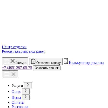
Центр отделки
Ремонт квартир под ключ
Калькулятор ремонта
Услуги
Оставить заявку
+7 (495) 297-05-75
Заказать звонок
Услуги
О нас
Цены
Оплата
Рассрочка