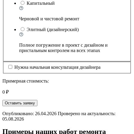
Капитальный
Черновой и чистовой ремонт
Элитный (дизайнерский)
Полное погружение в проект с дизайном и
пристальным контролем на всех этапах
Нужна начальная консультация дизайнера
Примерная стоимость:
0 ₽
Оставить заявку
Опубликовано: 26.04.2026 Проверено на актуальность:
05.08.2026
Примеры наших работ ремонта