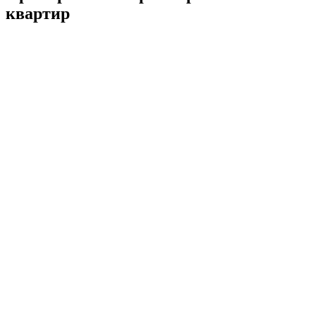
квартир