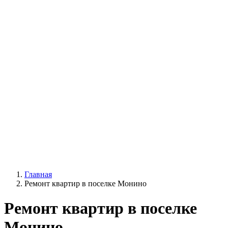
Главная
Ремонт квартир в поселке Монино
Ремонт квартир в поселке
Монино