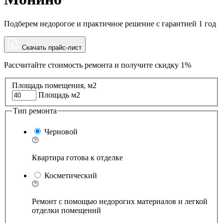
Подберем недорогое и практичное решение с гарантией 1 год
Скачать прайс-лист
Рассчитайте стоимость ремонта и
получите скидку 1%
Площадь помещения, м2
Площадь м2
Тип ремонта
Черновой
Квартира готова к отделке
Косметический
Ремонт с помощью недорогих материалов и легкой
отделки помещений