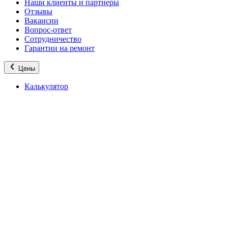
Наши клиенты и партнеры
Отзывы
Вакансии
Вопрос-ответ
Сотрудничество
Гарантии на ремонт
Цены
Калькулятор