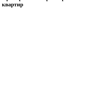
квартир