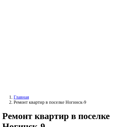
Главная
Ремонт квартир в поселке Ногинск-9
Ремонт квартир в поселке
Ногинск-9