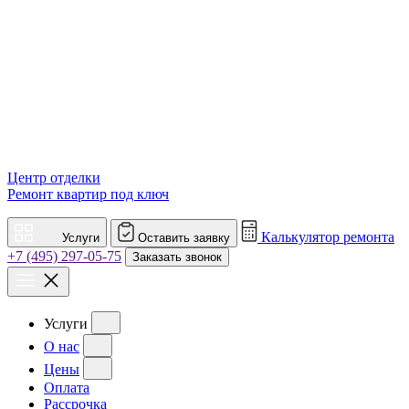
Центр отделки
Ремонт квартир под ключ
Калькулятор ремонта
Услуги
Оставить заявку
+7 (495) 297-05-75
Заказать звонок
Услуги
О нас
Цены
Оплата
Рассрочка