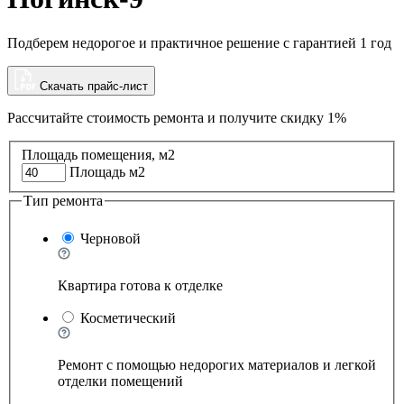
Подберем недорогое и практичное решение с гарантией 1 год
Скачать прайс-лист
Рассчитайте стоимость ремонта и
получите скидку 1%
Площадь помещения, м2
Площадь м2
Тип ремонта
Черновой
Квартира готова к отделке
Косметический
Ремонт с помощью недорогих материалов и легкой
отделки помещений