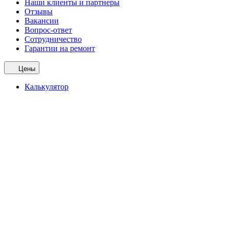
Наши клиенты и партнеры
Отзывы
Вакансии
Вопрос-ответ
Сотрудничество
Гарантии на ремонт
Цены
Калькулятор