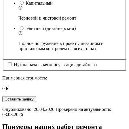
Капитальный
Черновой и чистовой ремонт
Элитный (дизайнерский)
Полное погружение в проект с дизайном и
пристальным контролем на всех этапах
Нужна начальная консультация дизайнера
Примерная стоимость:
0 ₽
Оставить заявку
Опубликовано: 26.04.2026 Проверено на актуальность:
03.08.2026
Примеры наших работ ремонта