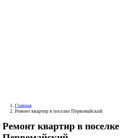
Главная
Ремонт квартир в поселке Первомайский
Ремонт квартир в поселке
Первомайский