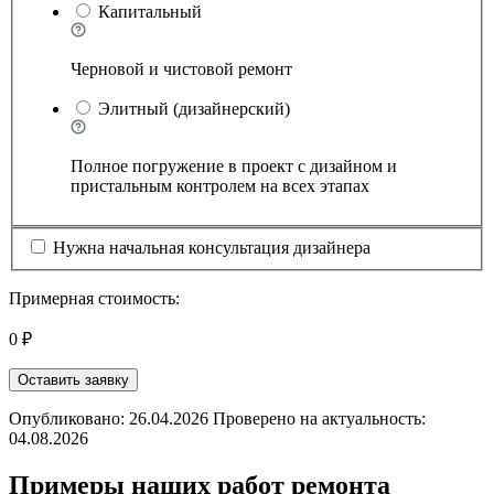
Капитальный
Черновой и чистовой ремонт
Элитный (дизайнерский)
Полное погружение в проект с дизайном и
пристальным контролем на всех этапах
Нужна начальная консультация дизайнера
Примерная стоимость:
0 ₽
Оставить заявку
Опубликовано: 26.04.2026 Проверено на актуальность:
04.08.2026
Примеры наших работ ремонта