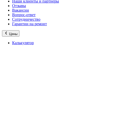
Наши клиенты и партнеры
Отзывы
Вакансии
Вопрос-ответ
Сотрудничество
Гарантии на ремонт
Цены
Калькулятор