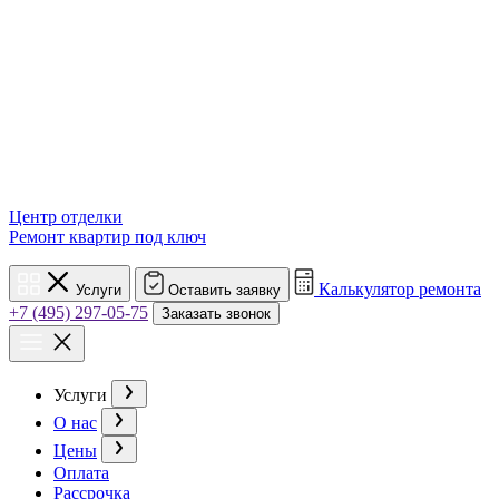
Центр отделки
Ремонт квартир под ключ
Калькулятор ремонта
Услуги
Оставить заявку
+7 (495) 297-05-75
Заказать звонок
Услуги
О нас
Цены
Оплата
Рассрочка