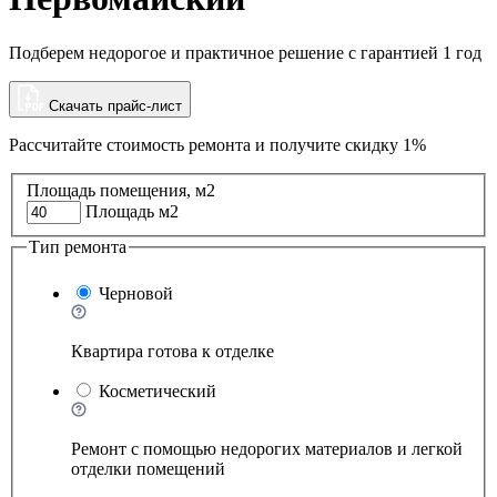
Подберем недорогое и практичное решение с гарантией 1 год
Скачать прайс-лист
Рассчитайте стоимость ремонта и
получите скидку 1%
Площадь помещения, м2
Площадь м2
Тип ремонта
Черновой
Квартира готова к отделке
Косметический
Ремонт с помощью недорогих материалов и легкой
отделки помещений