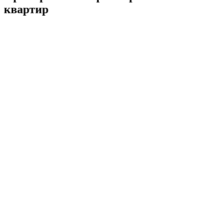
квартир