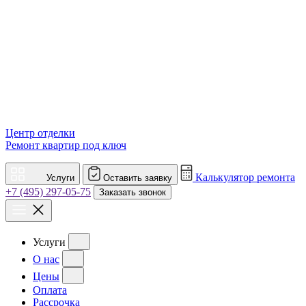
Центр отделки
Ремонт квартир под ключ
Калькулятор ремонта
Услуги
Оставить заявку
+7 (495) 297-05-75
Заказать звонок
Услуги
О нас
Цены
Оплата
Рассрочка