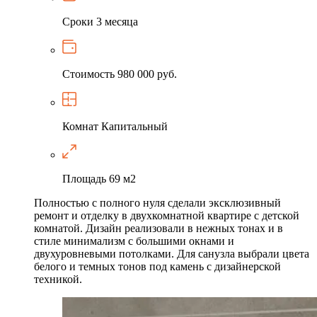
Сроки
3 месяца
Стоимость
980 000 руб.
Комнат
Капитальный
Площадь
69 м2
Полностью с полного нуля сделали эксклюзивный
ремонт и отделку в двухкомнатной квартире с детской
комнатой. Дизайн реализовали в нежных тонах и в
стиле минимализм с большими окнами и
двухуровневыми потолками. Для санузла выбрали цвета
белого и темных тонов под камень с дизайнерской
техникой.