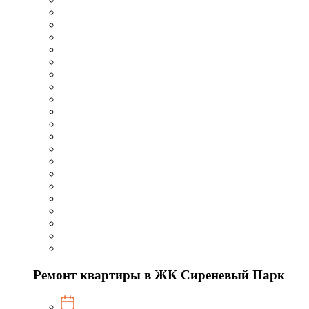
Ремонт квартиры в ЖК Сиреневый Парк