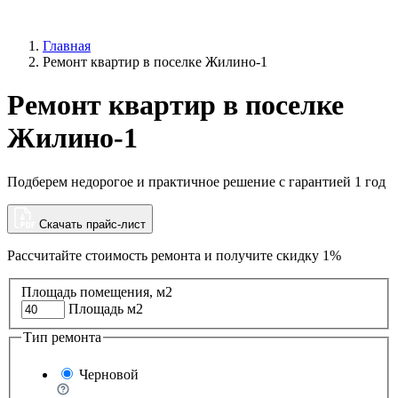
Главная
Ремонт квартир в поселке Жилино-1
Ремонт квартир в поселке
Жилино-1
Подберем недорогое и практичное решение с гарантией 1 год
Скачать прайс-лист
Рассчитайте стоимость ремонта и
получите скидку 1%
Площадь помещения, м2
Площадь м2
Тип ремонта
Черновой