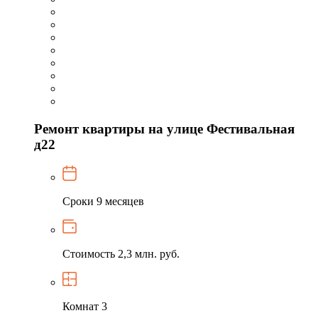
Ремонт квартиры на улице Фестивальная
д22
Сроки
9 месяцев
Стоимость
2,3 млн. руб.
Комнат
3