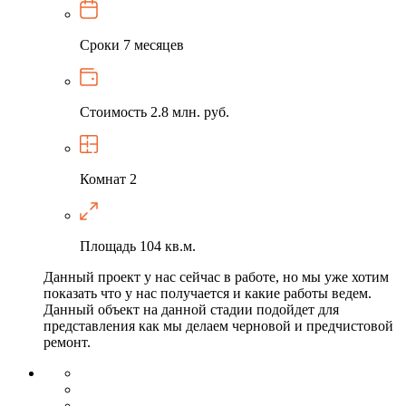
Сроки
7 месяцев
Стоимость
2.8 млн. руб.
Комнат
2
Площадь
104 кв.м.
Данный проект у нас сейчас в работе, но мы уже хотим
показать что у нас получается и какие работы ведем.
Данный объект на данной стадии подойдет для
представления как мы делаем черновой и предчистовой
ремонт.