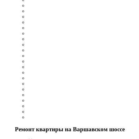
Ремонт квартиры на Варшавском шоссе