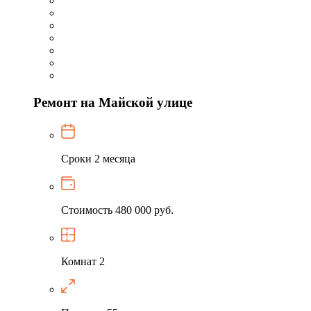
Ремонт на Майской улице
Сроки
2 месяца
Стоимость
480 000 руб.
Комнат
2