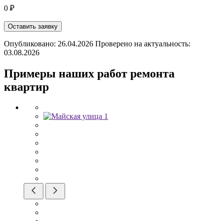
0 ₽
Оставить заявку
Опубликовано: 26.04.2026 Проверено на актуальность:
03.08.2026
Примеры наших работ ремонта
квартир