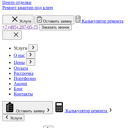
Центр отделки
Ремонт квартир под ключ
Калькулятор ремонта
Услуги
Оставить заявку
+7 (495) 297-05-75
Заказать звонок
Услуги
О нас
Цены
Оплата
Рассрочка
Портфолио
Акции
Блог
Контакты
Калькулятор ремонта
Оставить заявку
Услуги