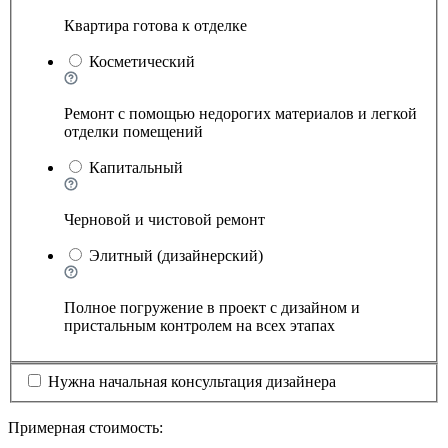
Квартира готова к отделке
Косметический
Ремонт с помощью недорогих материалов и легкой
отделки помещений
Капитальный
Черновой и чистовой ремонт
Элитный (дизайнерский)
Полное погружение в проект с дизайном и
пристальным контролем на всех этапах
Нужна начальная консультация дизайнера
Примерная стоимость: