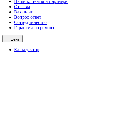
Наши клиенты и партнеры
Отзывы
Вакансии
Вопрос-ответ
Сотрудничество
Гарантии на ремонт
Цены
Калькулятор