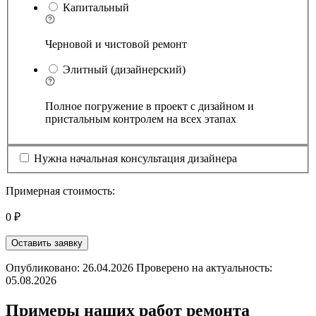
Капитальный
Черновой и чистовой ремонт
Элитный (дизайнерский)
Полное погружение в проект с дизайном и
пристальным контролем на всех этапах
Нужна начальная консультация дизайнера
Примерная стоимость:
0 ₽
Оставить заявку
Опубликовано: 26.04.2026 Проверено на актуальность:
05.08.2026
Примеры наших работ ремонта