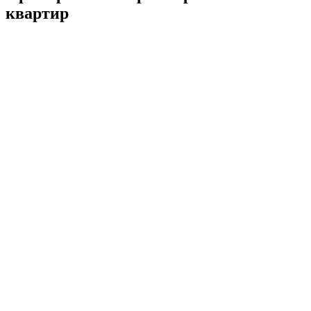
квартир