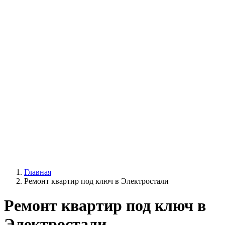
Главная
Ремонт квартир под ключ в Электростали
Ремонт квартир под ключ в
Электростали