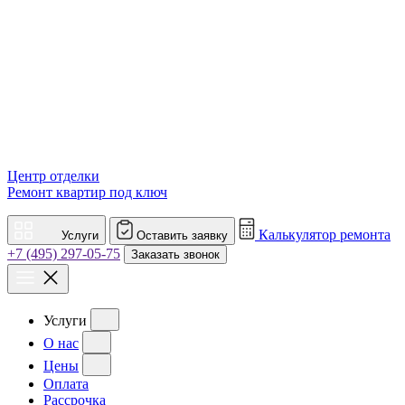
Центр отделки
Ремонт квартир под ключ
Калькулятор ремонта
Услуги
Оставить заявку
+7 (495) 297-05-75
Заказать звонок
Услуги
О нас
Цены
Оплата
Рассрочка