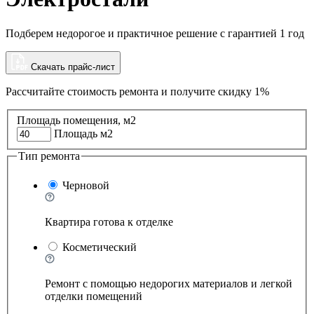
Подберем недорогое и практичное решение с гарантией 1 год
Скачать прайс-лист
Рассчитайте стоимость ремонта и
получите скидку 1%
Площадь помещения, м2
Площадь м2
Тип ремонта
Черновой
Квартира готова к отделке
Косметический
Ремонт с помощью недорогих материалов и легкой
отделки помещений