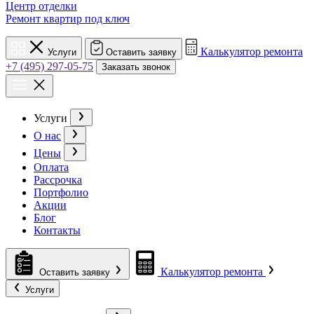
Центр отделки
Ремонт квартир под ключ
Калькулятор ремонта
Услуги
Оставить заявку
+7 (495) 297-05-75
Заказать звонок
Услуги
О нас
Цены
Оплата
Рассрочка
Портфолио
Акции
Блог
Контакты
Калькулятор ремонта
Оставить заявку
Услуги