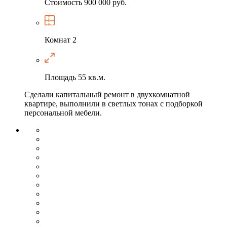
Стоимость
900 000 руб.
Комнат
2
Площадь
55 кв.м.
Сделали капитальный ремонт в двухкомнатной
квартире, выполнили в светлых тонах с подборкой
персональной мебели.