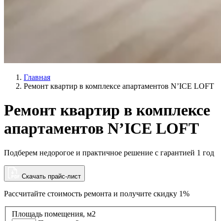
Главная
Ремонт квартир в комплексе апартаментов N’ICE LOFT
Ремонт квартир в комплексе
апартаментов N’ICE LOFT
Подберем недорогое и практичное решение с гарантией 1 год
Скачать прайс-лист
Рассчитайте стоимость ремонта и
получите скидку 1%
Площадь помещения, м2