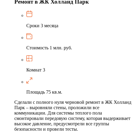
Ремонт в ЖК Холланд Парк
Сроки
3 месяца
Стоимость
1 млн. руб.
Комнат
3
Площадь
75 кв.м.
Сделали с полного нуля черновой ремонт в ЖК Холланд
Парк – выровняли стены, проложили все
коммуникации. Для системы теплого пола
смонтировали передовую систему, которая выдерживает
высокое давление, предусмотрели все группы
безопасности и провели тесты.