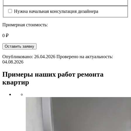
Нужна начальная консультация дизайнера
Примерная стоимость:
0 ₽
Оставить заявку
Опубликовано: 26.04.2026 Проверено на актуальность:
04.08.2026
Примеры наших работ ремонта
квартир