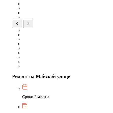
Ремонт на Майской улице
Сроки
2 месяца