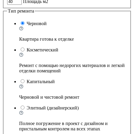
Площадь м2
Тип ремонта
Черновой
Квартира готова к отделке
Косметический
Ремонт с помощью недорогих материалов и легкой
отделки помещений
Капитальный
Черновой и чистовой ремонт
Элитный (дизайнерский)
Полное погружение в проект с дизайном и
пристальным контролем на всех этапах