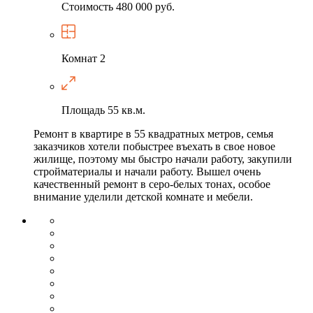
Стоимость
480 000 руб.
Комнат
2
Площадь
55 кв.м.
Ремонт в квартире в 55 квадратных метров, семья
заказчиков хотели побыстрее въехать в свое новое
жилище, поэтому мы быстро начали работу, закупили
стройматериалы и начали работу. Вышел очень
качественный ремонт в серо-белых тонах, особое
внимание уделили детской комнате и мебели.