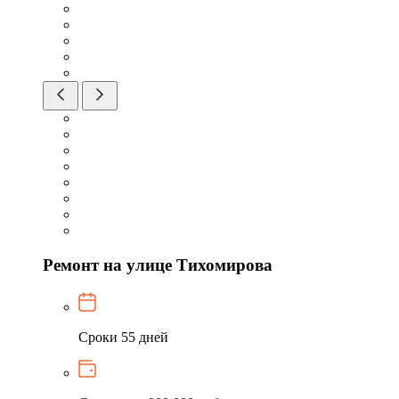
Ремонт на улице Тихомирова
Сроки
55 дней