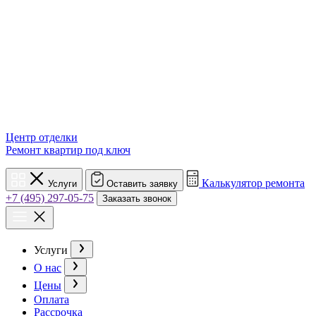
Центр отделки
Ремонт квартир под ключ
Калькулятор ремонта
Услуги
Оставить заявку
+7 (495) 297-05-75
Заказать звонок
Услуги
О нас
Цены
Оплата
Рассрочка