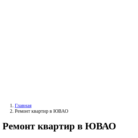
Главная
Ремонт квартир в ЮВАО
Ремонт квартир в ЮВАО