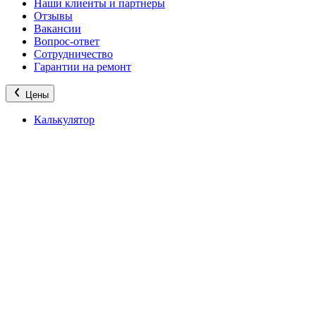
Наши клиенты и партнеры
Отзывы
Вакансии
Вопрос-ответ
Сотрудничество
Гарантии на ремонт
Цены
Калькулятор