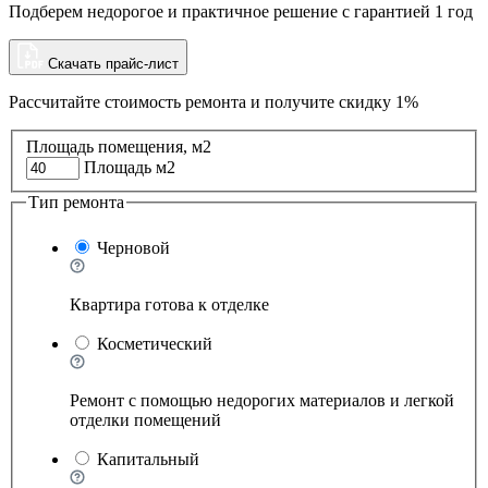
Подберем недорогое и практичное решение с гарантией 1 год
Скачать прайс-лист
Рассчитайте стоимость ремонта и
получите скидку 1%
Площадь помещения, м2
Площадь м2
Тип ремонта
Черновой
Квартира готова к отделке
Косметический
Ремонт с помощью недорогих материалов и легкой
отделки помещений
Капитальный