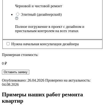
Черновой и чистовой ремонт
Элитный (дизайнерский)
Полное погружение в проект с дизайном и
пристальным контролем на всех этапах
Нужна начальная консультация дизайнера
Примерная стоимость:
0 ₽
Оставить заявку
Опубликовано: 26.04.2026 Проверено на актуальность:
04.08.2026
Примеры наших работ ремонта
квартир