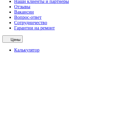
Наши клиенты и партнеры
Отзывы
Вакансии
Вопрос-ответ
Сотрудничество
Гарантии на ремонт
Цены
Калькулятор