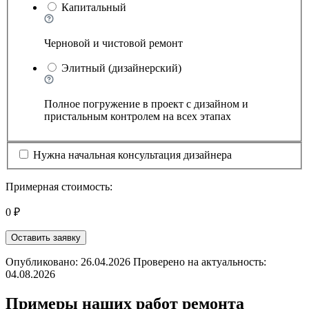
Капитальный
Черновой и чистовой ремонт
Элитный (дизайнерский)
Полное погружение в проект с дизайном и
пристальным контролем на всех этапах
Нужна начальная консультация дизайнера
Примерная стоимость:
0 ₽
Оставить заявку
Опубликовано: 26.04.2026 Проверено на актуальность:
04.08.2026
Примеры наших работ ремонта