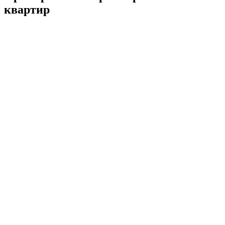
квартир