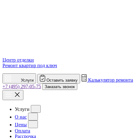
Центр отделки
Ремонт квартир под ключ
Калькулятор ремонта
Услуги
Оставить заявку
+7 (495) 297-05-75
Заказать звонок
Услуги
О нас
Цены
Оплата
Рассрочка