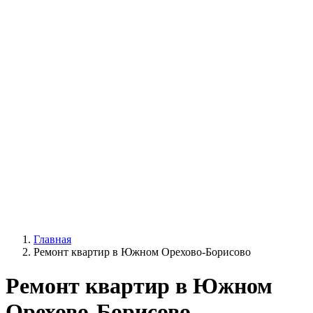
Главная
Ремонт квартир в Южном Орехово-Борисово
Ремонт квартир в Южном
Орехово-Борисово