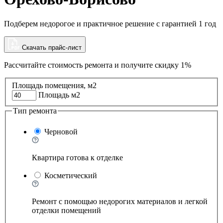
Подберем недорогое и практичное решение с гарантией 1 год
Скачать прайс-лист
Рассчитайте стоимость ремонта и
получите скидку 1%
Площадь помещения, м2
Площадь м2
Тип ремонта
Черновой
Квартира готова к отделке
Косметический
Ремонт с помощью недорогих материалов и легкой
отделки помещений