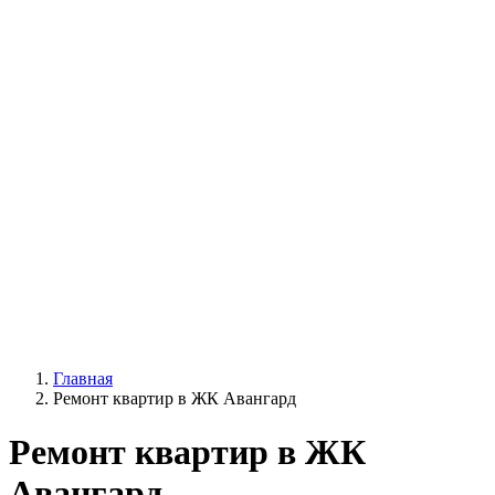
Главная
Ремонт квартир в ЖК Авангард
Ремонт квартир в ЖК
Авангард