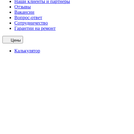
Наши клиенты и партнеры
Отзывы
Вакансии
Вопрос-ответ
Сотрудничество
Гарантии на ремонт
Цены
Калькулятор