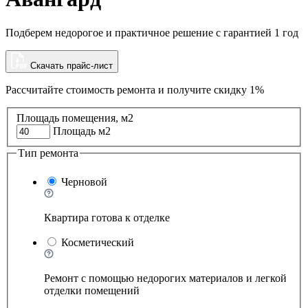
Подберем недорогое и практичное решение с гарантией 1 год
Скачать прайс-лист
Рассчитайте стоимость ремонта и
получите скидку 1%
Площадь помещения, м2
Площадь м2
Тип ремонта
Черновой
Квартира готова к отделке
Косметический
Ремонт с помощью недорогих материалов и легкой
отделки помещений