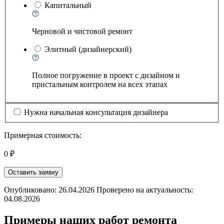
Капитальный
Черновой и чистовой ремонт
Элитный (дизайнерский)
Полное погружение в проект с дизайном и
пристальным контролем на всех этапах
Нужна начальная консультация дизайнера
Примерная стоимость:
0 ₽
Оставить заявку
Опубликовано: 26.04.2026 Проверено на актуальность:
04.08.2026
Примеры наших работ ремонта