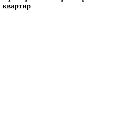
квартир