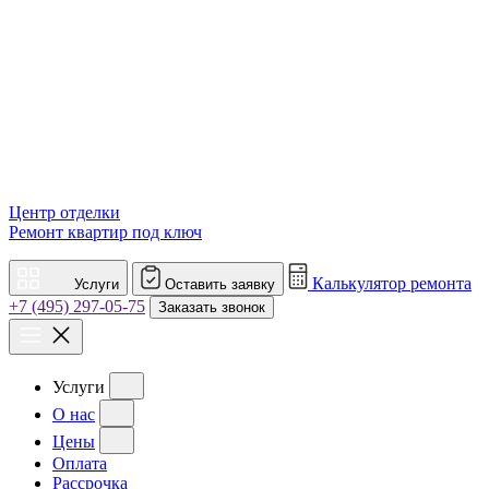
Центр отделки
Ремонт квартир под ключ
Калькулятор ремонта
Услуги
Оставить заявку
+7 (495) 297-05-75
Заказать звонок
Услуги
О нас
Цены
Оплата
Рассрочка