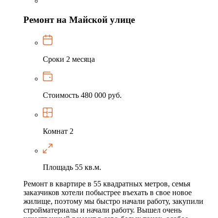
Ремонт на Майской улице
Сроки
2 месяца
Стоимость
480 000 руб.
Комнат
2
Площадь
55 кв.м.
Ремонт в квартире в 55 квадратных метров, семья
заказчиков хотели побыстрее въехать в свое новое
жилище, поэтому мы быстро начали работу, закупили
стройматериалы и начали работу. Вышел очень