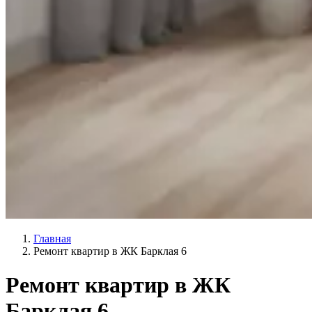
Главная
Ремонт квартир в ЖК Барклая 6
Ремонт квартир в ЖК
Барклая 6