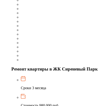
Ремонт квартиры в ЖК Сиреневый Парк
Сроки
3 месяца
Стоимость
980 000 руб.