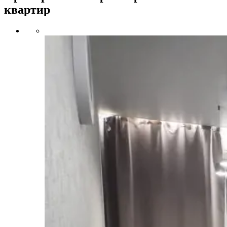
квартир