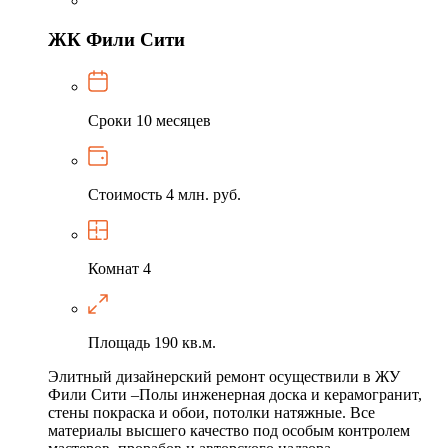
ЖК Фили Сити
Сроки
10 месяцев
Стоимость
4 млн. руб.
Комнат
4
Площадь
190 кв.м.
Элитный дизайнерский ремонт осуществили в ЖУ
Фили Сити –Полы инженерная доска и керамогранит,
стены покраска и обои, потолки натяжные. Все
материалы высшего качество под особым контролем