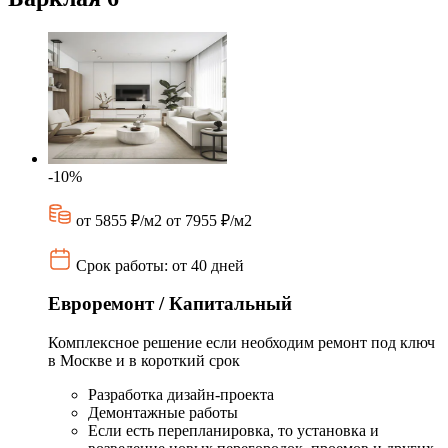
-10%
от 5855 ₽/м2
от 7955 ₽/м2
Срок работы: от 40 дней
Евроремонт / Капитальный
Комплексное решение если необходим ремонт под ключ
в Москве и в короткий срок
Разработка дизайн-проекта
Демонтажные работы
Если есть перепланировка, то установка и