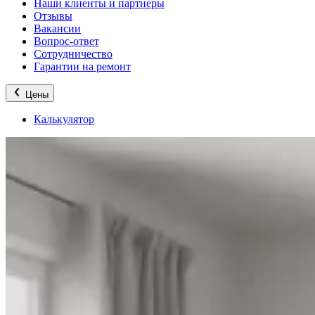
Наши клиенты и партнеры
Отзывы
Вакансии
Вопрос-ответ
Сотрудничество
Гарантии на ремонт
Цены
Калькулятор