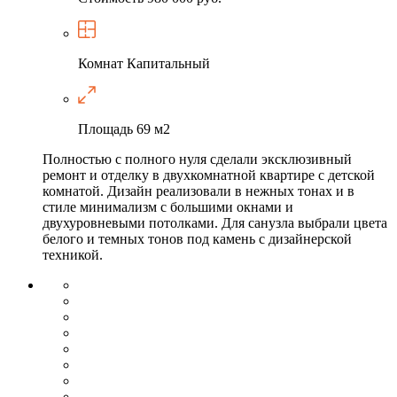
Комнат
Капитальный
Площадь
69 м2
Полностью с полного нуля сделали эксклюзивный
ремонт и отделку в двухкомнатной квартире с детской
комнатой. Дизайн реализовали в нежных тонах и в
стиле минимализм с большими окнами и
двухуровневыми потолками. Для санузла выбрали цвета
белого и темных тонов под камень с дизайнерской
техникой.