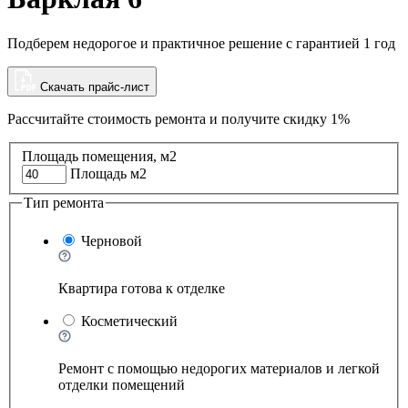
Подберем недорогое и практичное решение с гарантией 1 год
Скачать прайс-лист
Рассчитайте стоимость ремонта и
получите скидку 1%
Площадь помещения, м2
Площадь м2
Тип ремонта
Черновой
Квартира готова к отделке
Косметический
Ремонт с помощью недорогих материалов и легкой
отделки помещений