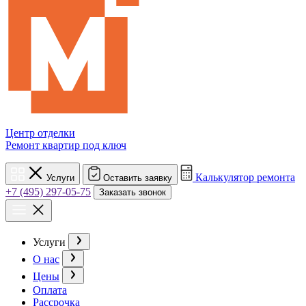
Центр отделки
Ремонт квартир под ключ
Калькулятор ремонта
Услуги
Оставить заявку
+7 (495) 297-05-75
Заказать звонок
Услуги
О нас
Цены
Оплата
Рассрочка