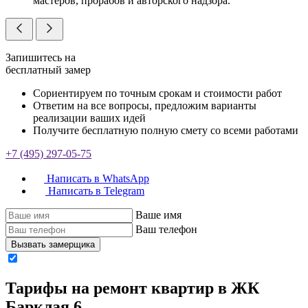
мастеров, прорабов и авторского надзора.
Запишитесь на
бесплатный замер
Сориентируем по точным срокам и стоимости работ
Ответим на все вопросы, предложим варианты
реализации ваших идей
Получите бесплатную полную смету со всеми работами
+7 (495) 297-05-75
Написать в WhatsApp
Написать в Telegram
Ваше имя
Ваш телефон
Вызвать замерщика
Тарифы на ремонт квартир в ЖК
Барклая 6