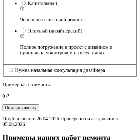
Капитальный
Черновой и чистовой ремонт
Элитный (дизайнерский)
Полное погружение в проект с дизайном и
пристальным контролем на всех этапах
Нужна начальная консультация дизайнера
Примерная стоимость:
0 ₽
Оставить заявку
Опубликовано: 26.04.2026 Проверено на актуальность:
05.08.2026
Примеры наших работ ремонта