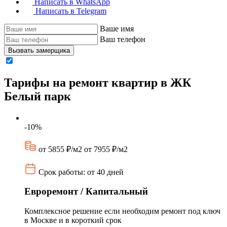
Написать в WhatsApp
Написать в Telegram
Ваше имя
Ваш телефон
Вызвать замерщика
Тарифы на ремонт квартир в ЖК
Белый парк
-10%
от 5855 ₽/м2
от 7955 ₽/м2
Срок работы: от 40 дней
Евроремонт / Капитальный
Комплексное решение если необходим ремонт под ключ
в Москве и в короткий срок