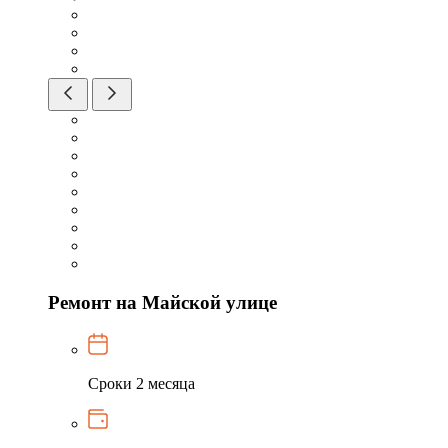
Ремонт на Майской улице
Сроки
2 месяца