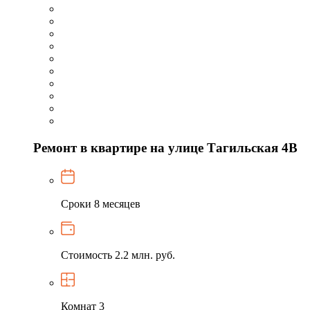
Ремонт в квартире на улице Тагильская 4В
Сроки
8 месяцев
Стоимость
2.2 млн. руб.
Комнат
3