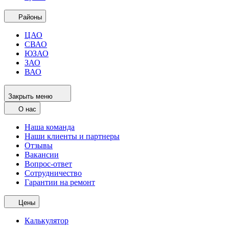
Районы
ЦАО
СВАО
ЮЗАО
ЗАО
ВАО
Закрыть меню
О нас
Наша команда
Наши клиенты и партнеры
Отзывы
Вакансии
Вопрос-ответ
Сотрудничество
Гарантии на ремонт
Цены
Калькулятор