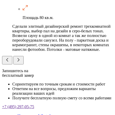
Площадь
80 кв.м.
Сделали элитный дизайнерский ремонт трехкомнатной
квартиры, выбор пал на дизайн в серо-белых тонах.
Возвели сауну в одной из комнат а так же полностью
переоборудовали санузел. На полу - паркетная доска и
керамогранит, стены окрашены, в некоторых комнатах
нанесли фотообои. Потолки - матовые натяжные.
Запишитесь на
бесплатный замер
Сориентируем по точным срокам и стоимости работ
Ответим на все вопросы, предложим варианты
реализации ваших идей
Получите бесплатную полную смету со всеми работами
+7 (495) 297-05-75