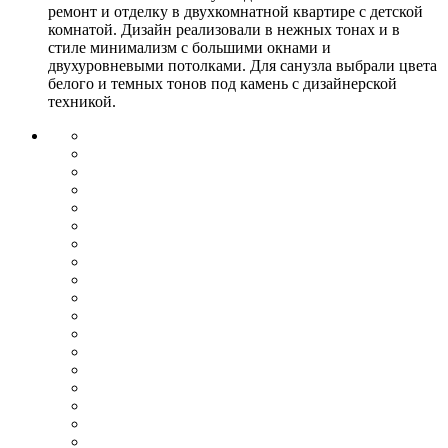
ремонт и отделку в двухкомнатной квартире с детской
комнатой. Дизайн реализовали в нежных тонах и в
стиле минимализм с большими окнами и
двухуровневыми потолками. Для санузла выбрали цвета
белого и темных тонов под камень с дизайнерской
техникой.