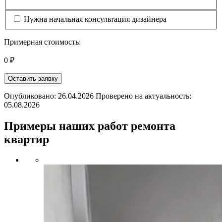
Нужна начальная консультация дизайнера
Примерная стоимость:
0 ₽
Оставить заявку
Опубликовано: 26.04.2026 Проверено на актуальность:
05.08.2026
Примеры наших работ ремонта
квартир