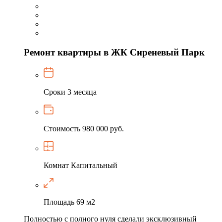
Ремонт квартиры в ЖК Сиреневый Парк
Сроки
3 месяца
Стоимость
980 000 руб.
Комнат
Капитальный
Площадь
69 м2
Полностью с полного нуля сделали эксклюзивный