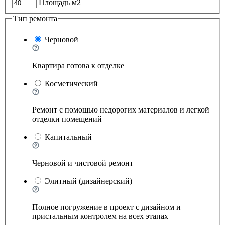
Площадь м2
Тип ремонта
Черновой
Квартира готова к отделке
Косметический
Ремонт с помощью недорогих материалов и легкой
отделки помещений
Капитальный
Черновой и чистовой ремонт
Элитный (дизайнерский)
Полное погружение в проект с дизайном и
пристальным контролем на всех этапах