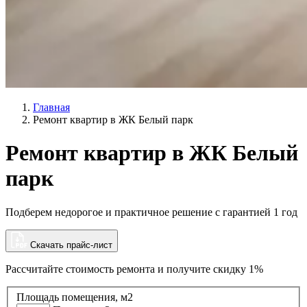
Главная
Ремонт квартир в ЖК Белый парк
Ремонт квартир в ЖК Белый
парк
Подберем недорогое и практичное решение с гарантией 1 год
Скачать прайс-лист
Рассчитайте стоимость ремонта и
получите скидку 1%
Площадь помещения, м2