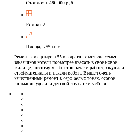
Стоимость
480 000 руб.
Комнат
2
Площадь
55 кв.м.
Ремонт в квартире в 55 квадратных метров, семья
заказчиков хотели побыстрее въехать в свое новое
жилище, поэтому мы быстро начали работу, закупили
стройматериалы и начали работу. Вышел очень
качественный ремонт в серо-белых тонах, особое
внимание уделили детской комнате и мебели.