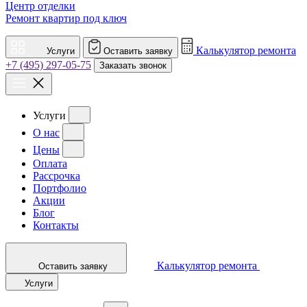
Центр отделки
Ремонт квартир под ключ
Калькулятор ремонта
Услуги
Оставить заявку
+7 (495) 297-05-75
Заказать звонок
Услуги
О нас
Цены
Оплата
Рассрочка
Портфолио
Акции
Блог
Контакты
Калькулятор ремонта
Оставить заявку
Услуги