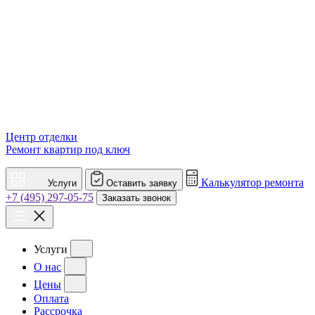
Центр отделки
Ремонт квартир под ключ
Калькулятор ремонта
Услуги
Оставить заявку
+7 (495) 297-05-75
Заказать звонок
Услуги
О нас
Цены
Оплата
Рассрочка