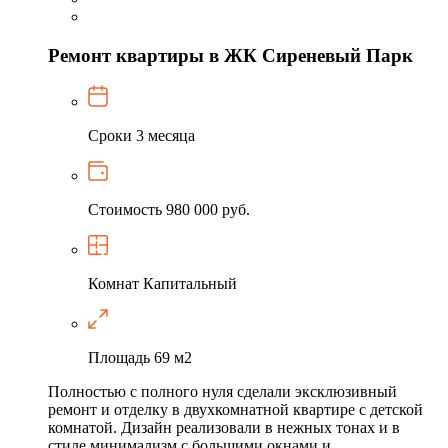
Ремонт квартиры в ЖК Сиреневый Парк
Сроки
3 месяца
Стоимость
980 000 руб.
Комнат
Капитальный
Площадь
69 м2
Полностью с полного нуля сделали эксклюзивный
ремонт и отделку в двухкомнатной квартире с детской
комнатой. Дизайн реализовали в нежных тонах и в
стиле минимализм с большими окнами и