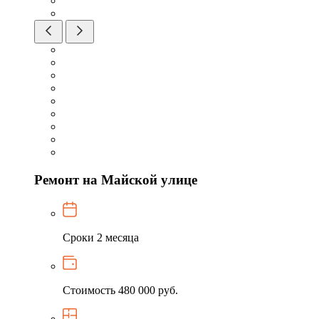
Ремонт на Майской улице
Сроки
2 месяца
Стоимость
480 000 руб.