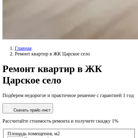
Главная
Ремонт квартир в ЖК Царское село
Ремонт квартир в ЖК
Царское село
Подберем недорогое и практичное решение с гарантией 1 год
Скачать прайс-лист
Рассчитайте стоимость ремонта и
получите скидку 1%
Площадь помещения, м2