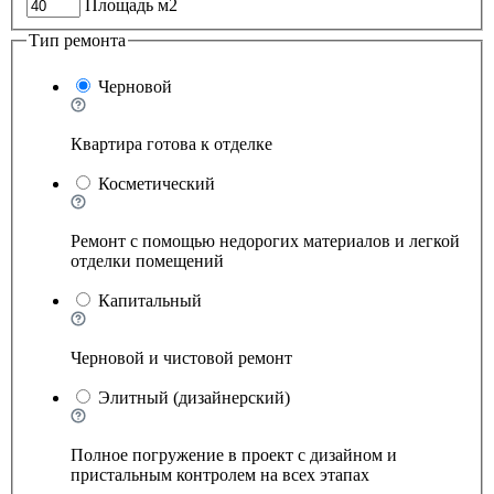
Площадь м2
Тип ремонта
Черновой
Квартира готова к отделке
Косметический
Ремонт с помощью недорогих материалов и легкой
отделки помещений
Капитальный
Черновой и чистовой ремонт
Элитный (дизайнерский)
Полное погружение в проект с дизайном и
пристальным контролем на всех этапах