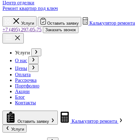
Центр отделки
Ремонт квартир под ключ
Калькулятор ремонта
Услуги
Оставить заявку
+7 (495) 297-05-75
Заказать звонок
Услуги
О нас
Цены
Оплата
Рассрочка
Портфолио
Акции
Блог
Контакты
Калькулятор ремонта
Оставить заявку
Услуги