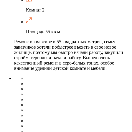
Комнат
2
Площадь
55 кв.м.
Ремонт в квартире в 55 квадратных метров, семья
заказчиков хотели побыстрее въехать в свое новое
жилище, поэтому мы быстро начали работу, закупили
стройматериалы и начали работу. Вышел очень
качественный ремонт в серо-белых тонах, особое
внимание уделили детской комнате и мебели.