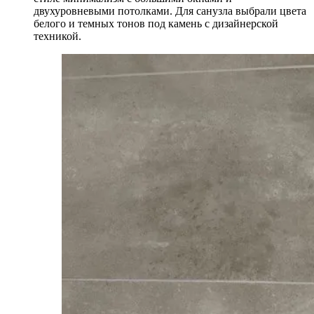
двухуровневыми потолками. Для санузла выбрали цвета
белого и темных тонов под камень с дизайнерской
техникой.