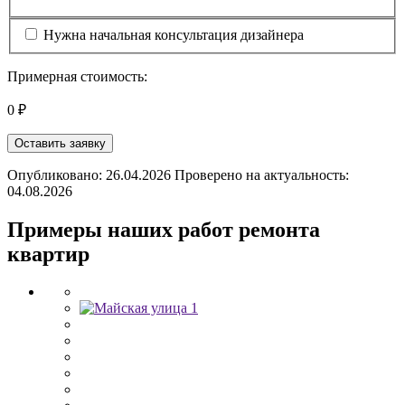
Нужна начальная консультация дизайнера
Примерная стоимость:
0 ₽
Оставить заявку
Опубликовано: 26.04.2026 Проверено на актуальность:
04.08.2026
Примеры наших работ ремонта
квартир