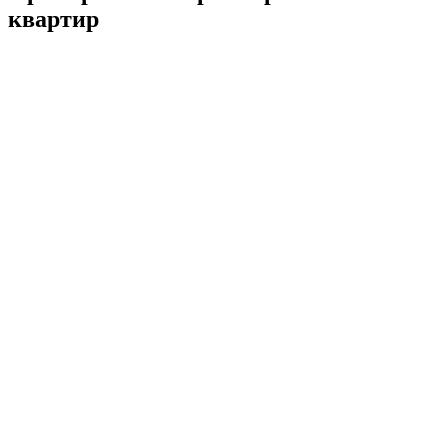
квартир