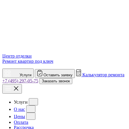
Центр отделки
Ремонт квартир под ключ
Калькулятор ремонта
Услуги
Оставить заявку
+7 (495) 297-05-75
Заказать звонок
Услуги
О нас
Цены
Оплата
Рассрочка