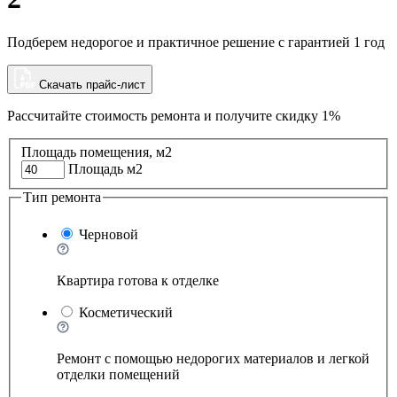
Подберем недорогое и практичное решение с гарантией 1 год
Скачать прайс-лист
Рассчитайте стоимость ремонта и
получите скидку 1%
Площадь помещения, м2
Площадь м2
Тип ремонта
Черновой
Квартира готова к отделке
Косметический
Ремонт с помощью недорогих материалов и легкой
отделки помещений