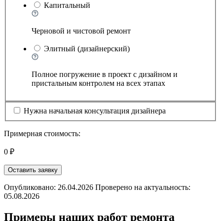
Капитальный
Черновой и чистовой ремонт
Элитный (дизайнерский)
Полное погружение в проект с дизайном и
пристальным контролем на всех этапах
Нужна начальная консультация дизайнера
Примерная стоимость:
0 ₽
Оставить заявку
Опубликовано: 26.04.2026 Проверено на актуальность:
05.08.2026
Примеры наших работ ремонта