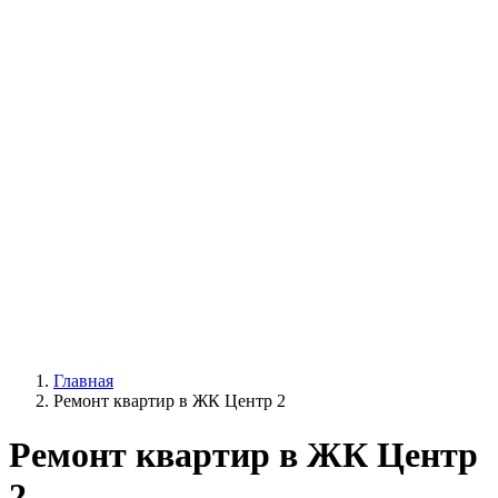
Главная
Ремонт квартир в ЖК Центр 2
Ремонт квартир в ЖК Центр
2