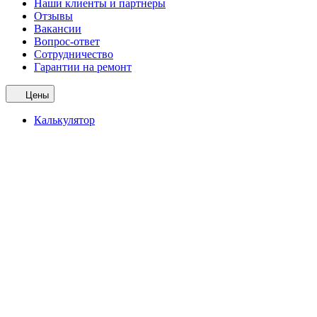
Наши клиенты и партнеры
Отзывы
Вакансии
Вопрос-ответ
Сотрудничество
Гарантии на ремонт
Цены
Калькулятор