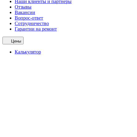
Наши клиенты и партнеры
Отзывы
Вакансии
Вопрос-ответ
Сотрудничество
Гарантии на ремонт
Цены
Калькулятор