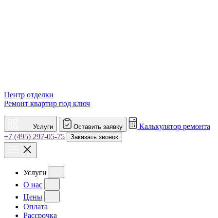
Центр отделки
Ремонт квартир под ключ
Калькулятор ремонта
Услуги
Оставить заявку
+7 (495) 297-05-75
Заказать звонок
Услуги
О нас
Цены
Оплата
Рассрочка