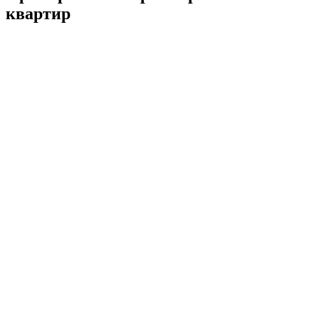
квартир