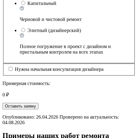
Капитальный
Черновой и чистовой ремонт
Элитный (дизайнерский)
Полное погружение в проект с дизайном и
пристальным контролем на всех этапах
Нужна начальная консультация дизайнера
Примерная стоимость:
0 ₽
Оставить заявку
Опубликовано: 26.04.2026 Проверено на актуальность:
04.08.2026
Примеры наших работ ремонта