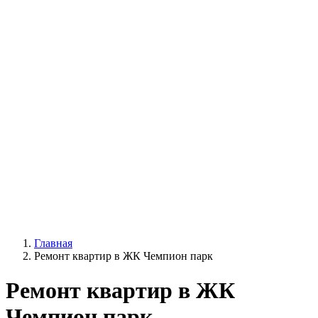
Главная
Ремонт квартир в ЖК Чемпион парк
Ремонт квартир в ЖК
Чемпион парк