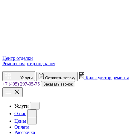
Центр отделки
Ремонт квартир под ключ
Калькулятор ремонта
Услуги
Оставить заявку
+7 (495) 297-05-75
Заказать звонок
Услуги
О нас
Цены
Оплата
Рассрочка