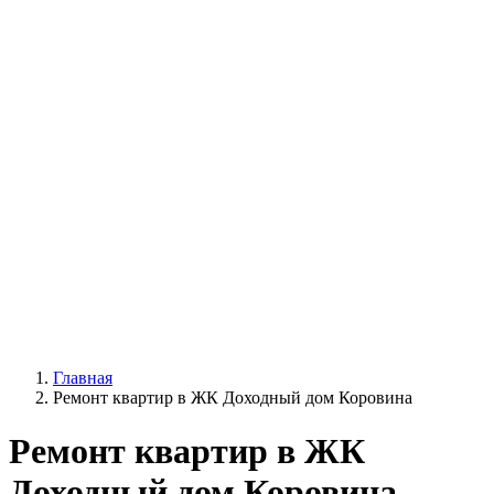
Главная
Ремонт квартир в ЖК Доходный дом Коровина
Ремонт квартир в ЖК
Доходный дом Коровина