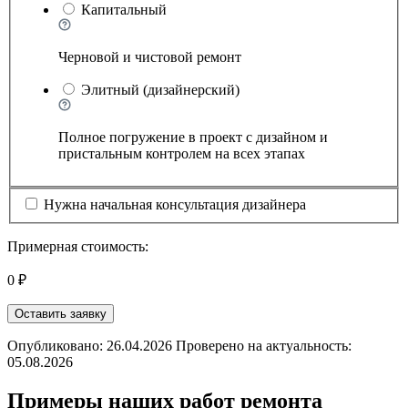
Капитальный
Черновой и чистовой ремонт
Элитный (дизайнерский)
Полное погружение в проект с дизайном и
пристальным контролем на всех этапах
Нужна начальная консультация дизайнера
Примерная стоимость:
0 ₽
Оставить заявку
Опубликовано: 26.04.2026 Проверено на актуальность:
05.08.2026
Примеры наших работ ремонта