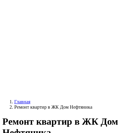
Главная
Ремонт квартир в ЖК Дом Нефтяника
Ремонт квартир в ЖК Дом
Нефтяника