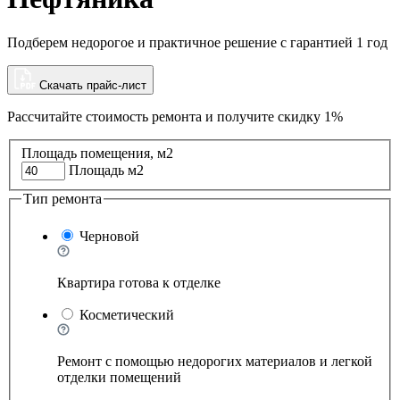
Подберем недорогое и практичное решение с гарантией 1 год
Скачать прайс-лист
Рассчитайте стоимость ремонта и
получите скидку 1%
Площадь помещения, м2
Площадь м2
Тип ремонта
Черновой
Квартира готова к отделке
Косметический
Ремонт с помощью недорогих материалов и легкой
отделки помещений