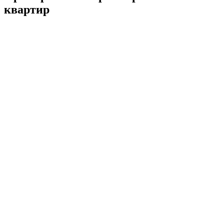
квартир