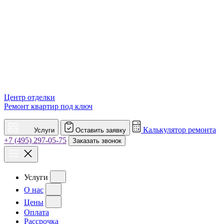
Центр отделки
Ремонт квартир под ключ
Калькулятор ремонта
Услуги
Оставить заявку
+7 (495) 297-05-75
Заказать звонок
Услуги
О нас
Цены
Оплата
Рассрочка