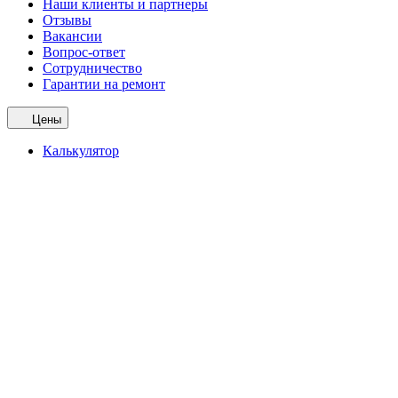
Наши клиенты и партнеры
Отзывы
Вакансии
Вопрос-ответ
Сотрудничество
Гарантии на ремонт
Цены
Калькулятор