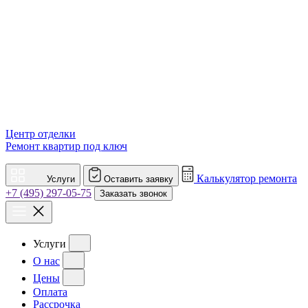
Центр отделки
Ремонт квартир под ключ
Калькулятор ремонта
Услуги
Оставить заявку
+7 (495) 297-05-75
Заказать звонок
Услуги
О нас
Цены
Оплата
Рассрочка