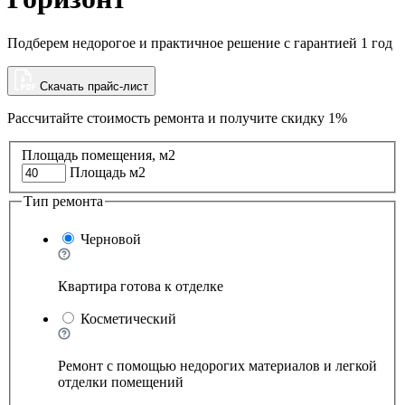
Подберем недорогое и практичное решение с гарантией 1 год
Скачать прайс-лист
Рассчитайте стоимость ремонта и
получите скидку 1%
Площадь помещения, м2
Площадь м2
Тип ремонта
Черновой
Квартира готова к отделке
Косметический
Ремонт с помощью недорогих материалов и легкой
отделки помещений