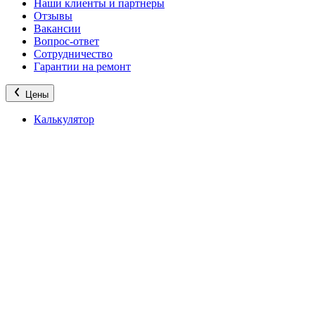
Наши клиенты и партнеры
Отзывы
Вакансии
Вопрос-ответ
Сотрудничество
Гарантии на ремонт
Цены
Калькулятор