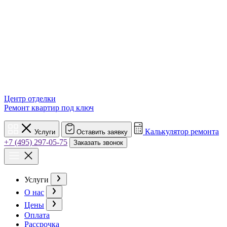
Центр отделки
Ремонт квартир под ключ
Калькулятор ремонта
Услуги
Оставить заявку
+7 (495) 297-05-75
Заказать звонок
Услуги
О нас
Цены
Оплата
Рассрочка