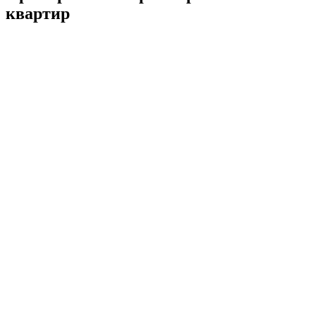
квартир