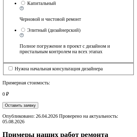
Капитальный
Черновой и чистовой ремонт
Элитный (дизайнерский)
Полное погружение в проект с дизайном и
пристальным контролем на всех этапах
Нужна начальная консультация дизайнера
Примерная стоимость:
0 ₽
Оставить заявку
Опубликовано: 26.04.2026 Проверено на актуальность:
05.08.2026
Примеры наших работ ремонта