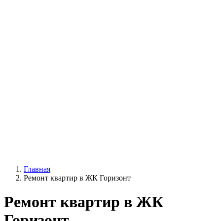
Главная
Ремонт квартир в ЖК Горизонт
Ремонт квартир в ЖК
Горизонт