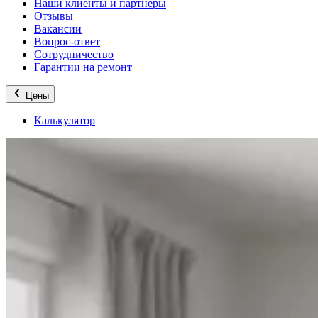
Наши клиенты и партнеры
Отзывы
Вакансии
Вопрос-ответ
Сотрудничество
Гарантии на ремонт
Цены
Калькулятор