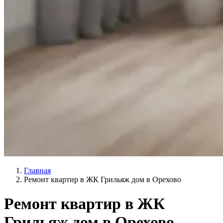
Главная
Ремонт квартир в ЖК Грильяж дом в Орехово
Ремонт квартир в ЖК
Грильяж дом в Орехово