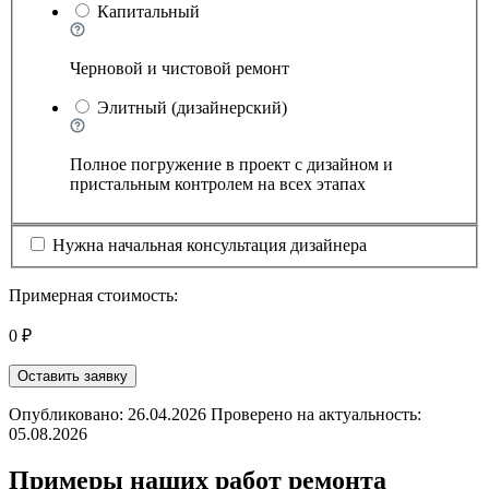
Капитальный
Черновой и чистовой ремонт
Элитный (дизайнерский)
Полное погружение в проект с дизайном и
пристальным контролем на всех этапах
Нужна начальная консультация дизайнера
Примерная стоимость:
0 ₽
Оставить заявку
Опубликовано: 26.04.2026 Проверено на актуальность:
05.08.2026
Примеры наших работ ремонта