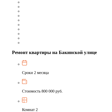
Ремонт квартиры на Бакинской улице
Сроки
2 месяца
Стоимость
800 000 руб.
Комнат
2