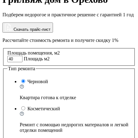
Подберем недорогое и практичное решение с гарантией 1 год
Скачать прайс-лист
Рассчитайте стоимость ремонта и
получите скидку 1%
Площадь помещения, м2
Площадь м2
Тип ремонта
Черновой
Квартира готова к отделке
Косметический
Ремонт с помощью недорогих материалов и легкой
отделки помещений