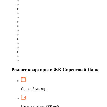
Ремонт квартиры в ЖК Сиреневый Парк
Сроки
3 месяца
Стоимость
980 000 руб.