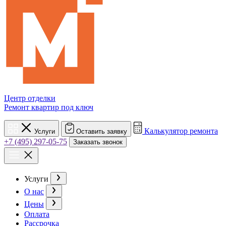
Центр отделки
Ремонт квартир под ключ
Калькулятор ремонта
Услуги
Оставить заявку
+7 (495) 297-05-75
Заказать звонок
Услуги
О нас
Цены
Оплата
Рассрочка