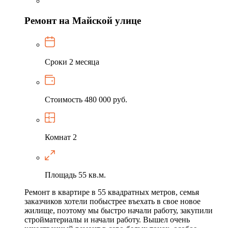
Ремонт на Майской улице
Сроки
2 месяца
Стоимость
480 000 руб.
Комнат
2
Площадь
55 кв.м.
Ремонт в квартире в 55 квадратных метров, семья
заказчиков хотели побыстрее въехать в свое новое
жилище, поэтому мы быстро начали работу, закупили
стройматериалы и начали работу. Вышел очень