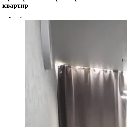
квартир