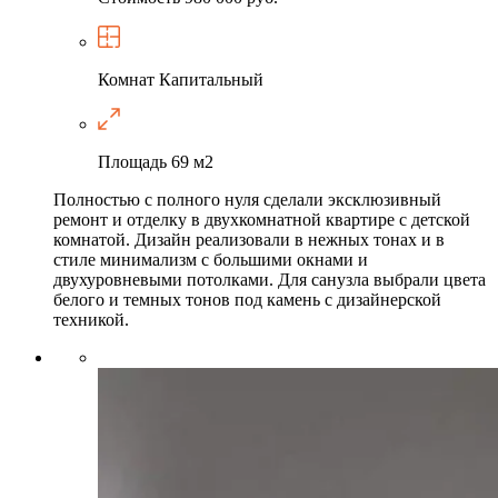
Комнат
Капитальный
Площадь
69 м2
Полностью с полного нуля сделали эксклюзивный
ремонт и отделку в двухкомнатной квартире с детской
комнатой. Дизайн реализовали в нежных тонах и в
стиле минимализм с большими окнами и
двухуровневыми потолками. Для санузла выбрали цвета
белого и темных тонов под камень с дизайнерской
техникой.