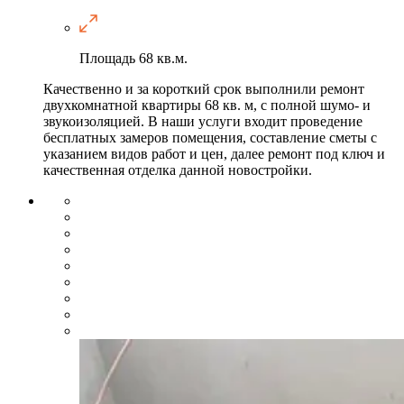
Площадь
68 кв.м.
Качественно и за короткий срок выполнили ремонт
двухкомнатной квартиры 68 кв. м, с полной шумо- и
звукоизоляцией. В наши услуги входит проведение
бесплатных замеров помещения, составление сметы с
указанием видов работ и цен, далее ремонт под ключ и
качественная отделка данной новостройки.