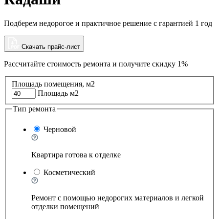
Подберем недорогое и практичное решение с гарантией 1 год
Скачать прайс-лист
Рассчитайте стоимость ремонта и
получите скидку 1%
Площадь помещения, м2
Площадь м2
Тип ремонта
Черновой
Квартира готова к отделке
Косметический
Ремонт с помощью недорогих материалов и легкой
отделки помещений