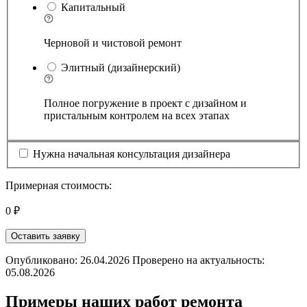
Капитальный
Черновой и чистовой ремонт
Элитный (дизайнерский)
Полное погружение в проект с дизайном и
пристальным контролем на всех этапах
Нужна начальная консультация дизайнера
Примерная стоимость:
0 ₽
Оставить заявку
Опубликовано: 26.04.2026 Проверено на актуальность:
05.08.2026
Примеры наших работ ремонта