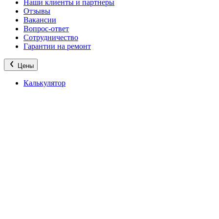
Наши клиенты и партнеры
Отзывы
Вакансии
Вопрос-ответ
Сотрудничество
Гарантии на ремонт
Цены
Калькулятор