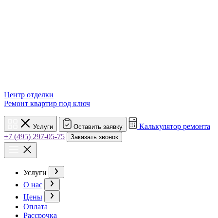
Центр отделки
Ремонт квартир под ключ
Калькулятор ремонта
Услуги
Оставить заявку
+7 (495) 297-05-75
Заказать звонок
Услуги
О нас
Цены
Оплата
Рассрочка