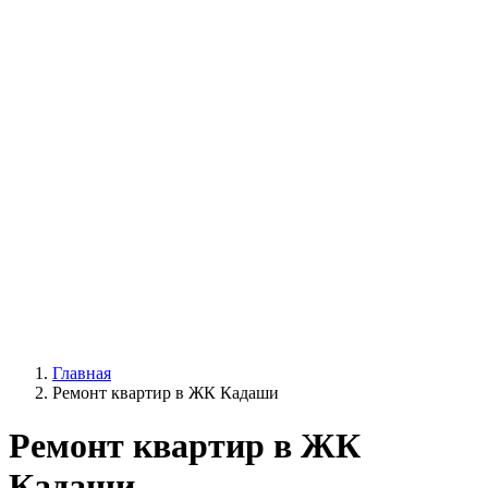
Главная
Ремонт квартир в ЖК Кадаши
Ремонт квартир в ЖК
Кадаши