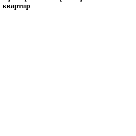
квартир